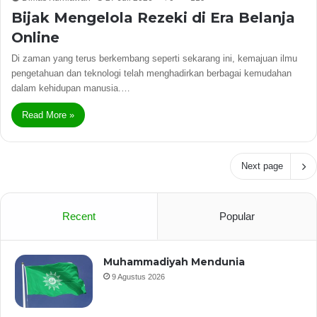
Bijak Mengelola Rezeki di Era Belanja
Online
Di zaman yang terus berkembang seperti sekarang ini, kemajuan ilmu
pengetahuan dan teknologi telah menghadirkan berbagai kemudahan
dalam kehidupan manusia.…
Read More »
Next page
Recent
Popular
Muhammadiyah Mendunia
9 Agustus 2026