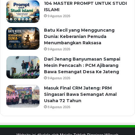
104 MASTER PROMPT UNTUK STUDI
ISLAMI
9 Agustus 2026
Batu Kecil yang Mengguncang
Dunia: Keberanian Pemuda
Menumbangkan Raksasa
9 Agustus 2026
Dari Jenang Banyumasan Sampai
Mesin Pencacah : PCM Ajibarang
Bawa Semangat Desa Ke Jateng
9 Agustus 2026
Masuk Final CRM Jateng: PRM
Singasari Bawa Semangat Amal
Usaha 72 Tahun
8 Agustus 2026