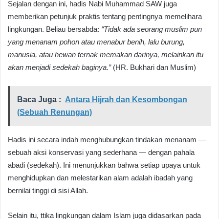
Sejalan dengan ini, hadis Nabi Muhammad SAW juga
memberikan petunjuk praktis tentang pentingnya memelihara
lingkungan. Beliau bersabda:
“Tidak ada seorang muslim pun
yang menanam pohon atau menabur benih, lalu burung,
manusia, atau hewan ternak memakan darinya, melainkan itu
akan menjadi sedekah baginya.”
(HR. Bukhari dan Muslim)
Baca Juga :
Antara Hijrah dan Kesombongan
(Sebuah Renungan)
Hadis ini secara indah menghubungkan tindakan menanam —
sebuah aksi konservasi yang sederhana — dengan pahala
abadi (sedekah). Ini menunjukkan bahwa setiap upaya untuk
menghidupkan dan melestarikan alam adalah ibadah yang
bernilai tinggi di sisi Allah.
Selain itu, ttika lingkungan dalam Islam juga didasarkan pada