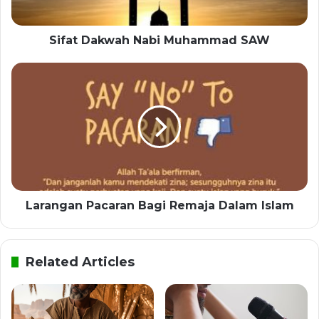
Sifat Dakwah Nabi Muhammad SAW
Larangan Pacaran Bagi Remaja Dalam Islam
Related Articles