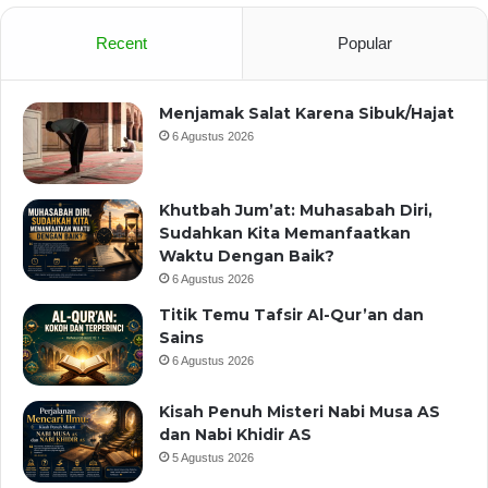
Recent
Popular
Menjamak Salat Karena Sibuk/Hajat
6 Agustus 2026
Khutbah Jum’at: Muhasabah Diri,
Sudahkan Kita Memanfaatkan
Waktu Dengan Baik?
6 Agustus 2026
Titik Temu Tafsir Al-Qur’an dan
Sains
6 Agustus 2026
Kisah Penuh Misteri Nabi Musa AS
dan Nabi Khidir AS
5 Agustus 2026