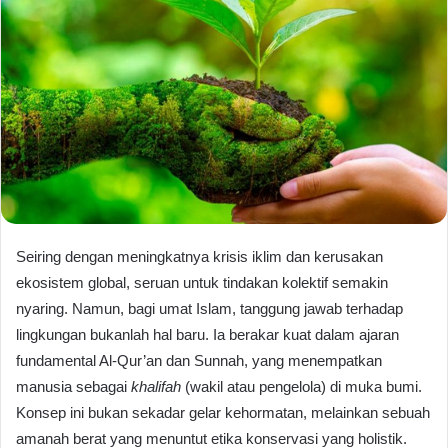
Seiring dengan meningkatnya krisis iklim dan kerusakan
ekosistem global, seruan untuk tindakan kolektif semakin
nyaring. Namun, bagi umat Islam, tanggung jawab terhadap
lingkungan bukanlah hal baru. Ia berakar kuat dalam ajaran
fundamental Al-Qur’an dan Sunnah, yang menempatkan
manusia sebagai
khalifah
(wakil atau pengelola) di muka bumi.
Konsep ini bukan sekadar gelar kehormatan, melainkan sebuah
amanah berat yang menuntut etika konservasi yang holistik.