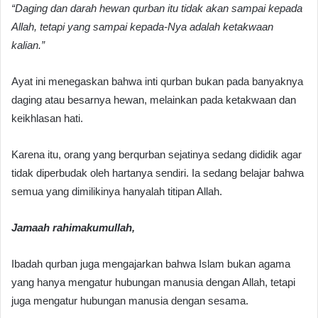
“Daging dan darah hewan qurban itu tidak akan sampai kepada
Allah, tetapi yang sampai kepada-Nya adalah ketakwaan
kalian.”
Ayat ini menegaskan bahwa inti qurban bukan pada banyaknya
daging atau besarnya hewan, melainkan pada ketakwaan dan
keikhlasan hati.
Karena itu, orang yang berqurban sejatinya sedang dididik agar
tidak diperbudak oleh hartanya sendiri. Ia sedang belajar bahwa
semua yang dimilikinya hanyalah titipan Allah.
Jamaah rahimakumullah,
Ibadah qurban juga mengajarkan bahwa Islam bukan agama
yang hanya mengatur hubungan manusia dengan Allah, tetapi
juga mengatur hubungan manusia dengan sesama.