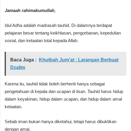
Jamaah rahimakumullah,
Idul Adha adalah madrasah tauhid. Di dalamnya terdapat
pelajaran besar tentang keikhlasan, pengorbanan, kepedulian
sosial, dan ketaatan total kepada Allah.
Baca Juga :
Khutbah Jum'at : Larangan Berbuat
Dzalim
Karena itu, tauhid tidak boleh berhenti hanya sebagai
pengetahuan di kepala dan ucapan di lisan. Tauhid harus hidup
dalam keyakinan, hidup dalam ucapan, dan hidup dalam amal
ketaatan.
Sebab iman bukan hanya diketahui, tetapi harus dibuktikan
dengan amal.