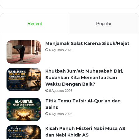
Recent
Popular
Menjamak Salat Karena Sibuk/Hajat
6 Agustus 2026
Khutbah Jum’at: Muhasabah Diri,
Sudahkan Kita Memanfaatkan
Waktu Dengan Baik?
6 Agustus 2026
Titik Temu Tafsir Al-Qur’an dan
Sains
6 Agustus 2026
Kisah Penuh Misteri Nabi Musa AS
dan Nabi Khidir AS