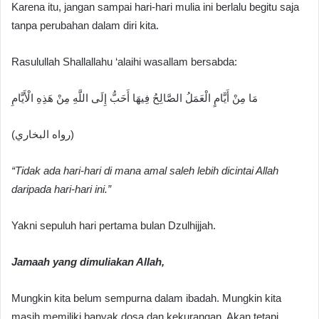
Karena itu, jangan sampai hari-hari mulia ini berlalu begitu saja
tanpa perubahan dalam diri kita.
Rasulullah Shallallahu ‘alaihi wasallam bersabda:
مَا مِنْ أَيَّامٍ الْعَمَلُ الصَّالِحُ فِيهَا أَحَبُّ إِلَى اللَّهِ مِنْ هَذِهِ الْأَيَّامِ
(رواه البخاري)
“Tidak ada hari-hari di mana amal saleh lebih dicintai Allah
daripada hari-hari ini.”
Yakni sepuluh hari pertama bulan Dzulhijjah.
Jamaah yang dimuliakan Allah,
Mungkin kita belum sempurna dalam ibadah. Mungkin kita
masih memiliki banyak dosa dan kekurangan. Akan tetapi