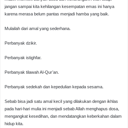
jangan sampai kita kehilangan kesempatan emas ini hanya
karena merasa belum pantas menjadi hamba yang baik.
Mulailah dari amal yang sederhana.
Perbanyak dzikir.
Perbanyak istighfar.
Perbanyak tilawah Al-Qur’an.
Perbanyak sedekah dan kepedulian kepada sesama.
Sebab bisa jadi satu amal kecil yang dilakukan dengan ikhlas
pada hari-hari mulia ini menjadi sebab Allah menghapus dosa,
mengangkat kesedihan, dan mendatangkan keberkahan dalam
hidup kita.