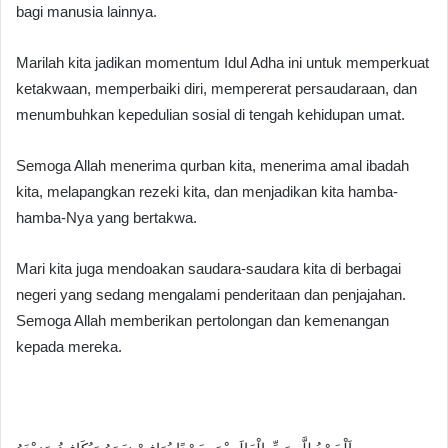
bagi manusia lainnya.
Marilah kita jadikan momentum Idul Adha ini untuk memperkuat
ketakwaan, memperbaiki diri, mempererat persaudaraan, dan
menumbuhkan kepedulian sosial di tengah kehidupan umat.
Semoga Allah menerima qurban kita, menerima amal ibadah
kita, melapangkan rezeki kita, dan menjadikan kita hamba-
hamba-Nya yang bertakwa.
Mari kita juga mendoakan saudara-saudara kita di berbagai
negeri yang sedang mengalami penderitaan dan penjajahan.
Semoga Allah memberikan pertolongan dan kemenangan
kepada mereka.