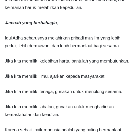
keimanan harus melahirkan kepedulian.
Jamaah yang berbahagia,
Idul Adha seharusnya melahirkan pribadi muslim yang lebih
peduli, lebih dermawan, dan lebih bermanfaat bagi sesama.
Jika kita memiliki kelebihan harta, bantulah yang membutuhkan.
Jika kita memiliki ilmu, ajarkan kepada masyarakat.
Jika kita memiliki tenaga, gunakan untuk menolong sesama.
Jika kita memiliki jabatan, gunakan untuk menghadirkan
kemaslahatan dan keadilan.
Karena sebaik-baik manusia adalah yang paling bermanfaat