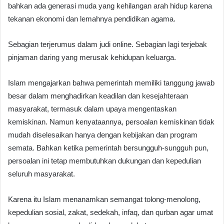
bahkan ada generasi muda yang kehilangan arah hidup karena
tekanan ekonomi dan lemahnya pendidikan agama.
Sebagian terjerumus dalam judi online. Sebagian lagi terjebak
pinjaman daring yang merusak kehidupan keluarga.
Islam mengajarkan bahwa pemerintah memiliki tanggung jawab
besar dalam menghadirkan keadilan dan kesejahteraan
masyarakat, termasuk dalam upaya mengentaskan
kemiskinan. Namun kenyataannya, persoalan kemiskinan tidak
mudah diselesaikan hanya dengan kebijakan dan program
semata. Bahkan ketika pemerintah bersungguh-sungguh pun,
persoalan ini tetap membutuhkan dukungan dan kepedulian
seluruh masyarakat.
Karena itu Islam menanamkan semangat tolong-menolong,
kepedulian sosial, zakat, sedekah, infaq, dan qurban agar umat