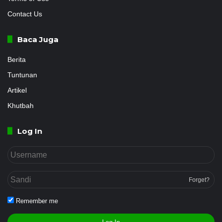
Contact Us
Baca Juga
Berita
Tuntunan
Artikel
Khutbah
Log In
Forget?
Remember me