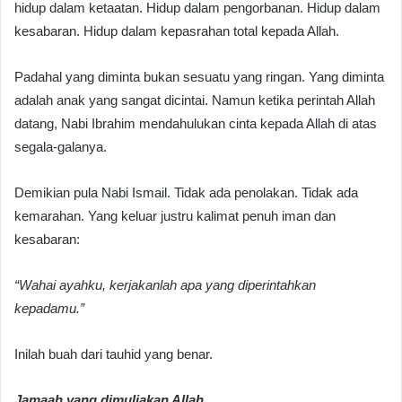
hidup dalam ketaatan. Hidup dalam pengorbanan. Hidup dalam
kesabaran. Hidup dalam kepasrahan total kepada Allah.
Padahal yang diminta bukan sesuatu yang ringan. Yang diminta
adalah anak yang sangat dicintai. Namun ketika perintah Allah
datang, Nabi Ibrahim mendahulukan cinta kepada Allah di atas
segala-galanya.
Demikian pula Nabi Ismail. Tidak ada penolakan. Tidak ada
kemarahan. Yang keluar justru kalimat penuh iman dan
kesabaran:
“Wahai ayahku, kerjakanlah apa yang diperintahkan
kepadamu.”
Inilah buah dari tauhid yang benar.
Jamaah yang dimuliakan Allah,