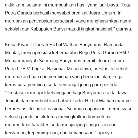
didik kami selama ini membuahkan hasil yang luar biasa. Regu
Putra Garuda berhasil menyabet predikat Juara Umum. Ini
merupakan pencapaian bersejarah yang mengharumkan nama
sekolah dan Kabupaten Banyumas di tingkat nasional,” ujarnya.
Ketua Kwartir Daerah Hizbul Wathan Banyumas, Ramanda
Muhtar, mengapresiasi keberhasilan Regu Putra Garuda SMP
Muhammadiyah Sumbang Banyumas meraih Juara Umum
Putra LPB V Tingkat Nasional. Menurutnya, prestasi tersebut
merupakan buah dari pembinaan yang berkelanjutan, kerja
keras para pembina, serta semangat juang para peserta.
“Prestasi ini menjadi kebanggaan bagi Banyumas serta Jawa
Tengah dan membuktikan bahwa kader Hizbul Wathan mampu
berprestasi di tingkat nasional. Semoga capaian ini memotivasi
seluruh pandu untuk terus meningkatkan kompetensi,
memperkuat karakter, serta menjunjung tinggi nilai-nilai
keislaman, kepemimpinan, dan kebangsaan,” ujarnya.