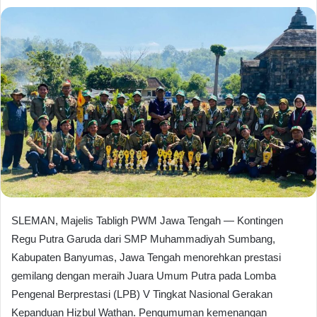
SLEMAN, Majelis Tabligh PWM Jawa Tengah — Kontingen
Regu Putra Garuda dari SMP Muhammadiyah Sumbang,
Kabupaten Banyumas, Jawa Tengah menorehkan prestasi
gemilang dengan meraih Juara Umum Putra pada Lomba
Pengenal Berprestasi (LPB) V Tingkat Nasional Gerakan
Kepanduan Hizbul Wathan. Pengumuman kemenangan