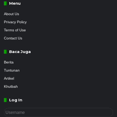
Menu
About Us
Privacy Policy
Terms of Use
Contact Us
Baca Juga
Berita
Tuntunan
Artikel
Khutbah
Log In