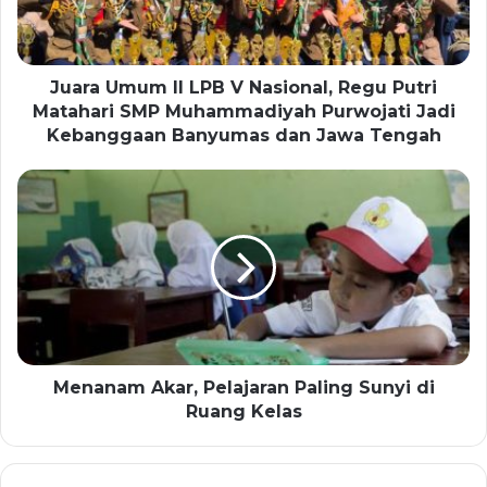
Juara Umum II LPB V Nasional, Regu Putri
Matahari SMP Muhammadiyah Purwojati Jadi
Kebanggaan Banyumas dan Jawa Tengah
Menanam Akar, Pelajaran Paling Sunyi di
Ruang Kelas