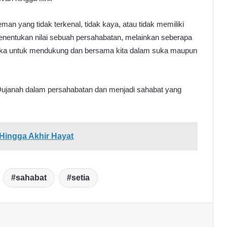
an yang tidak terkenal, tidak kaya, atau tidak memiliki
nentukan nilai sebuah persahabatan, melainkan seberapa
reka untuk mendukung dan bersama kita dalam suka maupun
ujanah dalam persahabatan dan menjadi sahabat yang
 Hingga Akhir Hayat
sahabat
setia