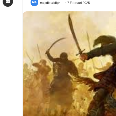
majelistabligh
7 Februari 2025