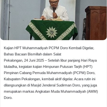
Kajian HPT Muhammadiyah PCPM Doro Kembali Digelar,
Bahas Bacaan Bismillah dalam Salat
Pekalongan, 24 Juni 2025 – Setelah libur panjang Hari Raya
Iduladha, kegiatan kajian Himpunan Putusan Tarjih (HPT)
Pimpinan Cabang Pemuda Muhammadiyah (PCPM) Doro,
Kabupaten Pekalongan, kembali aktif digelar. Acara rutin ini
dilangsungkan di Masjid Jenderal Sudirman Doro, yang juga
merupakan markas Angkatan Muda Muhammadiyah (AMM)
Doro.