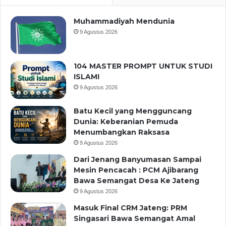
Muhammadiyah Mendunia
9 Agustus 2026
104 MASTER PROMPT UNTUK STUDI
ISLAMI
9 Agustus 2026
Batu Kecil yang Mengguncang
Dunia: Keberanian Pemuda
Menumbangkan Raksasa
9 Agustus 2026
Dari Jenang Banyumasan Sampai
Mesin Pencacah : PCM Ajibarang
Bawa Semangat Desa Ke Jateng
9 Agustus 2026
Masuk Final CRM Jateng: PRM
Singasari Bawa Semangat Amal