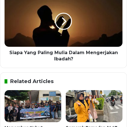
Siapa Yang Paling Mulia Dalam Mengerjakan
Ibadah?
Related Articles