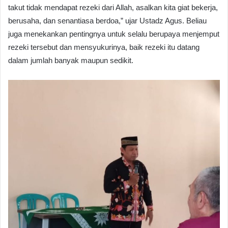
takut tidak mendapat rezeki dari Allah, asalkan kita giat bekerja,
berusaha, dan senantiasa berdoa,” ujar Ustadz Agus. Beliau
juga menekankan pentingnya untuk selalu berupaya menjemput
rezeki tersebut dan mensyukurinya, baik rezeki itu datang
dalam jumlah banyak maupun sedikit.