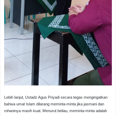
Lebih lanjut, Ustadz Agus Priyadi secara tegas mengingatkan
bahwa umat Islam dilarang meminta-minta jika jasmani dan
rohaninya masih kuat. Menurut beliau, meminta-minta adalah