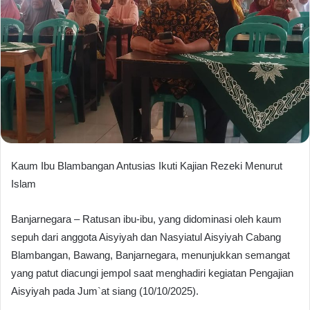
Kaum Ibu Blambangan Antusias Ikuti Kajian Rezeki Menurut
Islam
Banjarnegara – Ratusan ibu-ibu, yang didominasi oleh kaum
sepuh dari anggota Aisyiyah dan Nasyiatul Aisyiyah Cabang
Blambangan, Bawang, Banjarnegara, menunjukkan semangat
yang patut diacungi jempol saat menghadiri kegiatan Pengajian
Aisyiyah pada Jum`at siang (10/10/2025).