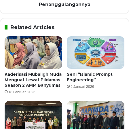
Penanggulangannya
Related Articles
Kaderisasi Mubaligh Muda
Seni “Islamic Prompt
Menguat Lewat Pildamas
Engineering”
Season 2 AMM Banyumas
9 Januari 2026
18 Februari 2026