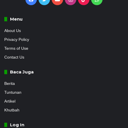
Menu
About Us
Privacy Policy
Terms of Use
Contact Us
Baca Juga
Berita
Tuntunan
Artikel
Khutbah
Log In