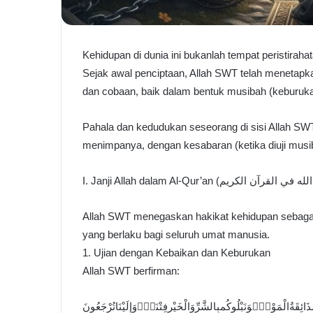
Kehidupan di dunia ini bukanlah tempat peristirahata
Sejak awal penciptaan, Allah SWT telah menetapk
dan cobaan, baik dalam bentuk musibah (keburuk
Pahala dan kedudukan seseorang di sisi Allah SWT
menimpanya, dengan kesabaran (ketika diuji musiba
Allah SWT menegaskan hakikat kehidupan sebagai u
yang berlaku bagi seluruh umat manusia.
1. Ujian dengan Kebaikan dan Keburukan
Allah SWT berfirman:
ٍذَائِقَةُالْمَوْتِۗوَنَبْلُوكُمبِالشَّرِّوَالْخَيْرِفِتْنَةًۖوَإِلَيْنَاتُرْجَعُونَ