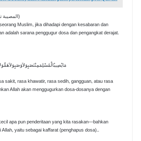
II. Musibah Sebagai Penghapus Dosa (المصيبة تكفير الذنوب)
orang Muslim, jika dihadapi dengan kesabaran dan
an adalah sarana penggugur dosa dan pengangkat derajat.
مَايُصِيبُالْمُسْلِمَمِنْنَصَبٍوَلاَوَصَبٍوَلاَهَمٍّوَلاَحَ
sa sakit, rasa khawatir, rasa sedih, gangguan, atau rasa
inkan Allah akan menggugurkan dosa-dosanya dengan
ecil apa pun penderitaan yang kita rasakan—bahkan
i Allah, yaitu sebagai kaffarat (penghapus dosa)..