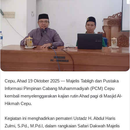
Cepu, Ahad 19 Oktober 2025 — Majelis Tabligh dan Pustaka
Informasi Pimpinan Cabang Muhammadiyah (PCM) Cepu
kembali menyelenggarakan kajian rutin Ahad pagi di Masjid Al-
Hikmah Cepu.
Kegiatan ini menghadirkan pemateri Ustadz H. Abdul Haris
Zulmi, S.Pd., M.Pd.I, dalam rangkaian Safari Dakwah Majelis