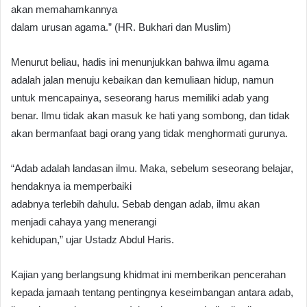
akan memahamkannya
dalam urusan agama.” (HR. Bukhari dan Muslim)
Menurut beliau, hadis ini menunjukkan bahwa ilmu agama
adalah jalan menuju kebaikan dan kemuliaan hidup, namun
untuk mencapainya, seseorang harus memiliki adab yang
benar. Ilmu tidak akan masuk ke hati yang sombong, dan tidak
akan bermanfaat bagi orang yang tidak menghormati gurunya.
“Adab adalah landasan ilmu. Maka, sebelum seseorang belajar,
hendaknya ia memperbaiki
adabnya terlebih dahulu. Sebab dengan adab, ilmu akan
menjadi cahaya yang menerangi
kehidupan,” ujar Ustadz Abdul Haris.
Kajian yang berlangsung khidmat ini memberikan pencerahan
kepada jamaah tentang pentingnya keseimbangan antara adab,