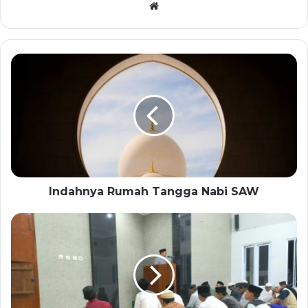
Website
Indahnya Rumah Tangga Nabi SAW