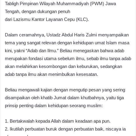
Tabligh Pimpinan Wilayah Muhammadiyah (PWM) Jawa
Tengah, dengan dukungan penuh
dari Lazismu Kantor Layanan Cepu (KLC).
Dalam ceramahnya, Ustadz Abdul Haris Zulmi menyampaikan
tema yang sangat relevan dengan kehidupan umat Islam masa
kini, yakni “Adab dan Ilmu.” Beliau menegaskan bahwa adab
merupakan fondasi utama sebelum ilmu, sebab ilmu tanpa adab
akan melahirkan kesombongan dan keburukan, sedangkan
adab tanpa ilmu akan menimbulkan kesesatan.
Beliau mengawali kajian dengan mengutip pesan yang sering
disampaikan oleh khatib Jumat dalam khutbahnya, yaitu tiga
prinsip penting dalam kehidupan seorang muslim:
1. Bertakwalah kepada Allah dalam keadaan apa pun.
2. Ikutilah perbuatan buruk dengan perbuatan baik, niscaya ia