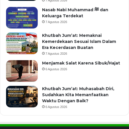
7 Agustus 2026
Nasab Nabi Muhammad ﷺ dan
Keluarga Terdekat
7 Agustus 2026
Khutbah Jum’at: Memaknai
Kemerdekaan Sesuai Islam Dalam
Era Kecerdasan Buatan
7 Agustus 2026
Menjamak Salat Karena Sibuk/Hajat
6 Agustus 2026
Khutbah Jum’at: Muhasabah Diri,
Sudahkan Kita Memanfaatkan
Waktu Dengan Baik?
6 Agustus 2026