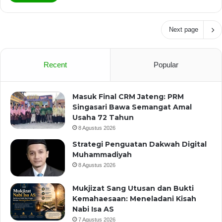
Next page
Recent
Popular
Masuk Final CRM Jateng: PRM
Singasari Bawa Semangat Amal
Usaha 72 Tahun
8 Agustus 2026
Strategi Penguatan Dakwah Digital
Muhammadiyah
8 Agustus 2026
Mukjizat Sang Utusan dan Bukti
Kemahaesaan: Meneladani Kisah
Nabi Isa AS
7 Agustus 2026