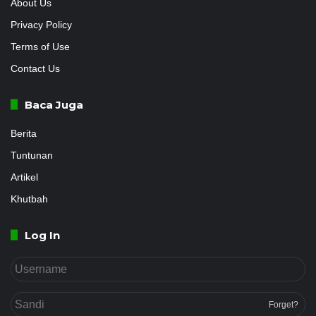
About Us
Privacy Policy
Terms of Use
Contact Us
Baca Juga
Berita
Tuntunan
Artikel
Khutbah
Log In
Forget?