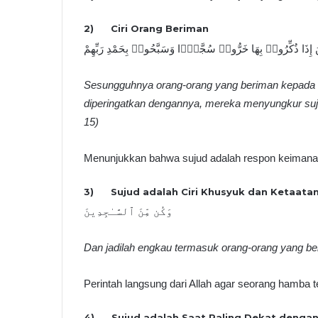
2) Ciri Orang Beriman
َّذِينَ إِذَا ذُكِّرُوا۟ بِهَا خَرُّوا۟ سُجَّدًۭا وَسَبَّحُوا۟ بِحَمْدِ رَبِّهِمْ
Sesungguhnya orang-orang yang beriman kepada a
diperingatkan dengannya, mereka menyungkur suj
15)
Menunjukkan bahwa sujud adalah respon keimanan
3) Sujud adalah Ciri Khusyuk dan Ketaata
وَكُن مِّنَ ٱلسَّـٰجِدِينَ
Dan jadilah engkau termasuk orang-orang yang bers
Perintah langsung dari Allah agar seorang hamba 
4) Sujud adalah Saat Paling Dekat dengan