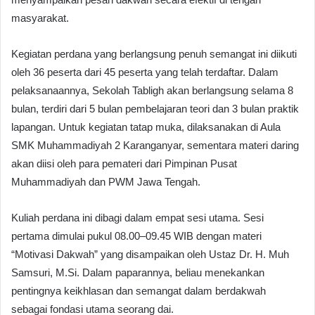
masyarakat.
Kegiatan perdana yang berlangsung penuh semangat ini diikuti
oleh 36 peserta dari 45 peserta yang telah terdaftar. Dalam
pelaksanaannya, Sekolah Tabligh akan berlangsung selama 8
bulan, terdiri dari 5 bulan pembelajaran teori dan 3 bulan praktik
lapangan. Untuk kegiatan tatap muka, dilaksanakan di Aula
SMK Muhammadiyah 2 Karanganyar, sementara materi daring
akan diisi oleh para pemateri dari Pimpinan Pusat
Muhammadiyah dan PWM Jawa Tengah.
Kuliah perdana ini dibagi dalam empat sesi utama. Sesi
pertama dimulai pukul 08.00–09.45 WIB dengan materi
“Motivasi Dakwah” yang disampaikan oleh Ustaz Dr. H. Muh
Samsuri, M.Si. Dalam paparannya, beliau menekankan
pentingnya keikhlasan dan semangat dalam berdakwah
sebagai fondasi utama seorang dai.