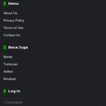
Menu
About Us
Privacy Policy
Terms of Use
Contact Us
Baca Juga
Berita
Tuntunan
Artikel
Khutbah
Log In