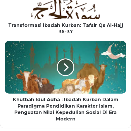
Transformasi Ibadah Kurban: Tafsir Qs Al-Hajj
36-37
Khutbah Idul Adha : Ibadah Kurban Dalam
Paradigma Pendidikan Karakter Islam,
Penguatan Nilai Kepedulian Sosial Di Era
Modern