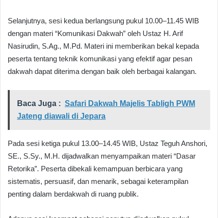
Selanjutnya, sesi kedua berlangsung pukul 10.00–11.45 WIB
dengan materi “Komunikasi Dakwah” oleh Ustaz H. Arif
Nasirudin, S.Ag., M.Pd. Materi ini memberikan bekal kepada
peserta tentang teknik komunikasi yang efektif agar pesan
dakwah dapat diterima dengan baik oleh berbagai kalangan.
Baca Juga :
Safari Dakwah Majelis Tabligh PWM
Jateng diawali di Jepara
Pada sesi ketiga pukul 13.00–14.45 WIB, Ustaz Teguh Anshori,
SE., S.Sy., M.H. dijadwalkan menyampaikan materi “Dasar
Retorika”. Peserta dibekali kemampuan berbicara yang
sistematis, persuasif, dan menarik, sebagai keterampilan
penting dalam berdakwah di ruang publik.