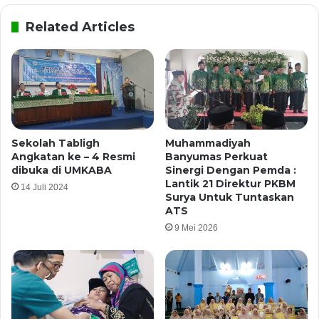
Related Articles
Sekolah Tabligh
Muhammadiyah
Angkatan ke – 4 Resmi
Banyumas Perkuat
dibuka di UMKABA
Sinergi Dengan Pemda :
Lantik 21 Direktur PKBM
14 Juli 2024
Surya Untuk Tuntaskan
ATS
9 Mei 2026