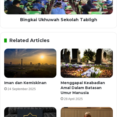
Bingkai Ukhuwah Sekolah Tabligh
Related Articles
Iman dan Kemiskinan
Menggapai Keabadian
Amal Dalam Batasan
24 September 2025
Umur Manusia
28 April 2025