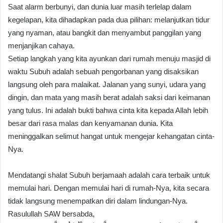
Saat alarm berbunyi, dan dunia luar masih terlelap dalam
kegelapan, kita dihadapkan pada dua pilihan: melanjutkan tidur
yang nyaman, atau bangkit dan menyambut panggilan yang
menjanjikan cahaya.
​Setiap langkah yang kita ayunkan dari rumah menuju masjid di
waktu Subuh adalah sebuah pengorbanan yang disaksikan
langsung oleh para malaikat. Jalanan yang sunyi, udara yang
dingin, dan mata yang masih berat adalah saksi dari keimanan
yang tulus. Ini adalah bukti bahwa cinta kita kepada Allah lebih
besar dari rasa malas dan kenyamanan dunia. Kita
meninggalkan selimut hangat untuk mengejar kehangatan cinta-
Nya.
​Mendatangi shalat Subuh berjamaah adalah cara terbaik untuk
memulai hari. Dengan memulai hari di rumah-Nya, kita secara
tidak langsung menempatkan diri dalam lindungan-Nya.
Rasulullah SAW bersabda,