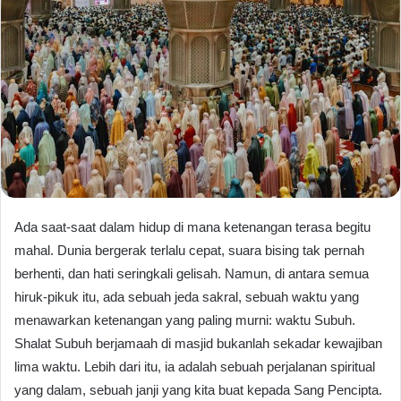
​Ada saat-saat dalam hidup di mana ketenangan terasa begitu
mahal. Dunia bergerak terlalu cepat, suara bising tak pernah
berhenti, dan hati seringkali gelisah. Namun, di antara semua
hiruk-pikuk itu, ada sebuah jeda sakral, sebuah waktu yang
menawarkan ketenangan yang paling murni: waktu Subuh.
​Shalat Subuh berjamaah di masjid bukanlah sekadar kewajiban
lima waktu. Lebih dari itu, ia adalah sebuah perjalanan spiritual
yang dalam, sebuah janji yang kita buat kepada Sang Pencipta.