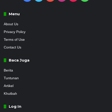
Menu
About Us
Privacy Policy
Terms of Use
Contact Us
Baca Juga
Berita
Tuntunan
Artikel
Khutbah
Log In