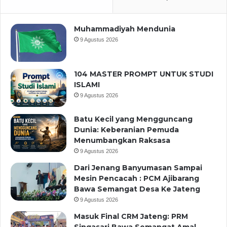
Muhammadiyah Mendunia
9 Agustus 2026
104 MASTER PROMPT UNTUK STUDI
ISLAMI
9 Agustus 2026
Batu Kecil yang Mengguncang
Dunia: Keberanian Pemuda
Menumbangkan Raksasa
9 Agustus 2026
Dari Jenang Banyumasan Sampai
Mesin Pencacah : PCM Ajibarang
Bawa Semangat Desa Ke Jateng
9 Agustus 2026
Masuk Final CRM Jateng: PRM
Singasari Bawa Semangat Amal