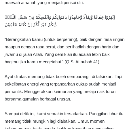
marwah amanah yang menjadi perisai diri.
اِنْفِرُوْا خِفَافًا وَّثِقَالًا وَّجَاهِدُوْا بِاَمْوَالِكُمْ وَاَنْفُسِكُمْ فِيْ سَبِيْلِ اللّٰهِۗ
ذٰلِكُمْ خَيْرٌ لَّكُمْ اِنْ كُنْتُمْ تَعْلَمُوْنَ
“Berangkatlah kamu (untuk berperang), baik dengan rasa ringan
maupun dengan rasa berat, dan berjihadlah dengan harta dan
jiwamu di jalan Allah. Yang demikian itu adalah lebih baik
bagimu jika kamu mengetahui.” (Q.S. Attaubah 41)
Ayat di atas memang tidak boleh sembarang di tafsirkan. Tapi
sekelibatan energi yang terpancarkan cukup sudah menjadi
pemantik. Menggerakkan keimanan yang melaju naik turun
bersama gumulan berbagai urusan.
Sampai detik ini, kami semakin tersadarkan. Panggilan luhur itu
memang tidak mungkin lagi diabaikan. Umur, momen
kebersamaan, harta benda, bahkan kewajiban yang saling