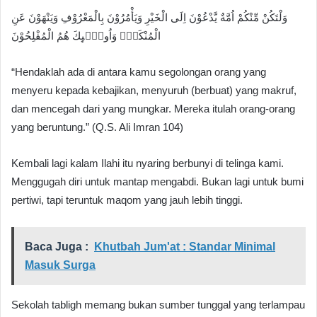
وَلْتَكُنْ مِّنْكُمْ اُمَّةٌ يَّدْعُوْنَ اِلَى الْخَيْرِ وَيَأْمُرُوْنَ بِالْمَعْرُوْفِ وَيَنْهَوْنَ عَنِ
الْمُنْكَرِۗ وَاُولٰۤىِٕكَ هُمُ الْمُفْلِحُوْنَ
“Hendaklah ada di antara kamu segolongan orang yang
menyeru kepada kebajikan, menyuruh (berbuat) yang makruf,
dan mencegah dari yang mungkar. Mereka itulah orang-orang
yang beruntung.” (Q.S. Ali Imran 104)
Kembali lagi kalam Ilahi itu nyaring berbunyi di telinga kami.
Menggugah diri untuk mantap mengabdi. Bukan lagi untuk bumi
pertiwi, tapi teruntuk maqom yang jauh lebih tinggi.
Baca Juga :
Khutbah Jum'at : Standar Minimal
Masuk Surga
Sekolah tabligh memang bukan sumber tunggal yang terlampau