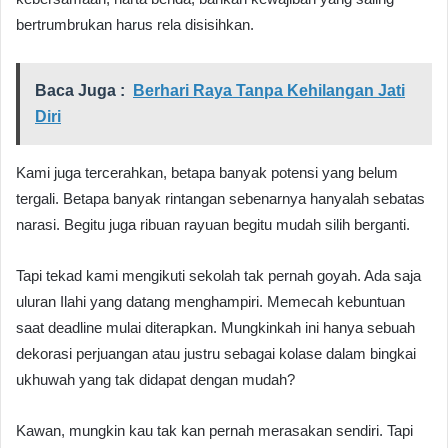
bertrumbrukan harus rela disisihkan.
Baca Juga :
Berhari Raya Tanpa Kehilangan Jati
Diri
Kami juga tercerahkan, betapa banyak potensi yang belum
tergali. Betapa banyak rintangan sebenarnya hanyalah sebatas
narasi. Begitu juga ribuan rayuan begitu mudah silih berganti.
Tapi tekad kami mengikuti sekolah tak pernah goyah. Ada saja
uluran Ilahi yang datang menghampiri. Memecah kebuntuan
saat deadline mulai diterapkan. Mungkinkah ini hanya sebuah
dekorasi perjuangan atau justru sebagai kolase dalam bingkai
ukhuwah yang tak didapat dengan mudah?
Kawan, mungkin kau tak kan pernah merasakan sendiri. Tapi