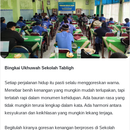
Bingkai Ukhuwah Sekolah Tabligh
Setiap perjalanan hidup itu pasti selalu menggoreskan warna.
Menebar benih kenangan yang mungkin mudah terlupakan, tapi
tertatah rapi dalam monumen kehidupan. Ada bauran rasa yang
tidak mungkin terurai lengkap dalam kata. Ada harmoni antara
kesyukuran dan keikhlasan yang mungkin lekang terjaga.
Begitulah kiranya goresan kenangan berproses di Sekolah