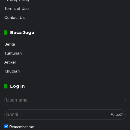
Terms of Use
Contact Us
Baca Juga
Berita
Tuntunan
Artikel
Khutbah
Log In
Forget?
Remember me