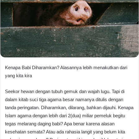
Kenapa Babi Diharamkan? Alasannya lebih menakutkan dari
yang kita kira
Seekor hewan dengan tubuh gemuk dan wajah lugu. Tapi di
dalam kitab suci tiga agama besar namanya ditulis dengan
tanda peringatan. Diharamkan, dilarang, bahkan dijauhi. Kenapa
Islam agama dengan lebih dari 2(dua) miliar pemeluk begitu
tegas melarang daging babi? Apa benar karena alasan
kesehatan semata? Atau ada rahasia langit yang belum kita