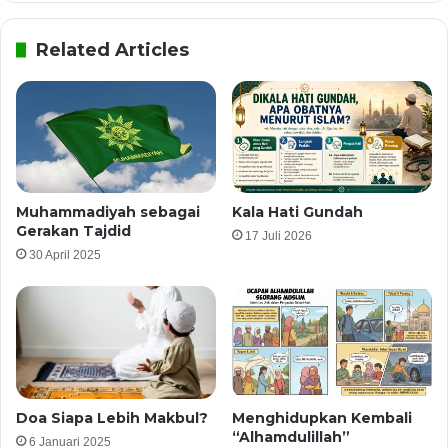
Related Articles
Muhammadiyah sebagai
Kala Hati Gundah
Gerakan Tajdid
17 Juli 2026
30 April 2025
Doa Siapa Lebih Makbul?
Menghidupkan Kembali
“Alhamdulillah”
6 Januari 2025