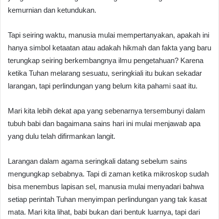
kemurnian dan ketundukan.
Tapi seiring waktu, manusia mulai mempertanyakan, apakah ini
hanya simbol ketaatan atau adakah hikmah dan fakta yang baru
terungkap seiring berkembangnya ilmu pengetahuan? Karena
ketika Tuhan melarang sesuatu, seringkiali itu bukan sekadar
larangan, tapi perlindungan yang belum kita pahami saat itu.
Mari kita lebih dekat apa yang sebenarnya tersembunyi dalam
tubuh babi dan bagaimana sains hari ini mulai menjawab apa
yang dulu telah difirmankan langit.
Larangan dalam agama seringkali datang sebelum sains
mengungkap sebabnya. Tapi di zaman ketika mikroskop sudah
bisa menembus lapisan sel, manusia mulai menyadari bahwa
setiap perintah Tuhan menyimpan perlindungan yang tak kasat
mata. Mari kita lihat, babi bukan dari bentuk luarnya, tapi dari