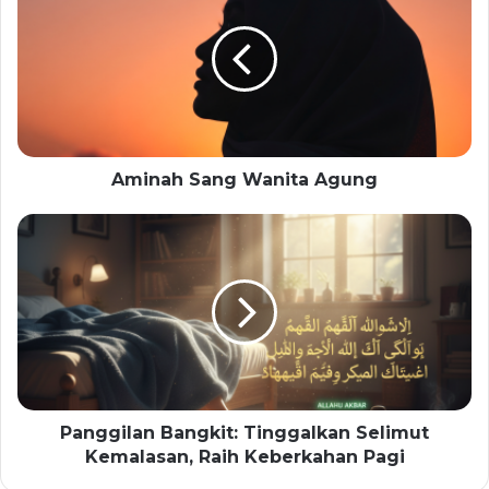
Aminah Sang Wanita Agung
Panggilan Bangkit: Tinggalkan Selimut
Kemalasan, Raih Keberkahan Pagi