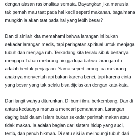
dengan alasan rasionalitas semata. Bayangkan jika manusia
tak pernah mau taat pada hal kecil seperti makanan, bagaimana
mungkin ia akan taat pada hal yang lebih besar?
Dan di sinilah kita memahami bahwa larangan ini bukan
sekadar larangan medis, tapi peringatan spiritual untuk menjaga
tubuh dan menjaga ruh. Terkadang kita terlalu sibuk bertanya
mengapa Tuhan melarang hingga lupa bahwa larangan itu
adalah bentuk penjagaan. Sama seperti orang tua melarang
anaknya menyentuh api bukan karena benci, tapi karena cinta
yang besar yang tak selalu bisa dijelaskan dengan kata-kata.
Dari langit wahyu diturunkan. Di bumi ilmu berkembang. Dan di
antara keduanya manusia mencari pemahaman. Larangan
daging babi dalam Islam bukan sekadar perintah makan atau
tidak makan. Ia adalah bagian dari sistem hidup yang suci,
tertib, dan penuh hikmah. Di satu sisi ia melindungi tubuh dari