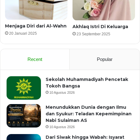
Menjaga Diri dari Al-Wahn
Akhlaq Istri Di Keluarga
20 Januari 2025
23 September 2025
Recent
Popular
Sekolah Muhammadiyah Pencetak
Tokoh Bangsa
10 Agustus 2026
Menundukkan Dunia dengan Ilmu
dan Syukur: Teladan Kepemimpinan
Nabi Sulaiman AS
10 Agustus 2026
Dari Siwak hingga Wabah: Isyarat