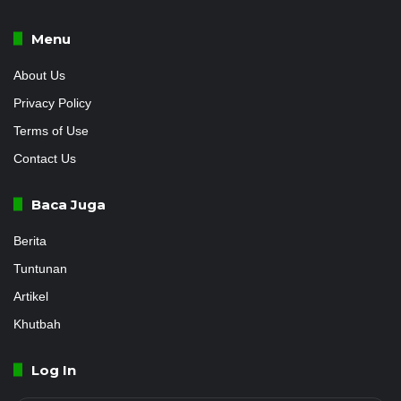
Menu
About Us
Privacy Policy
Terms of Use
Contact Us
Baca Juga
Berita
Tuntunan
Artikel
Khutbah
Log In