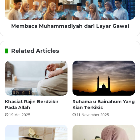
Membaca Muhammadiyah dari Layar Gawai
Related Articles
Khasiat Rajin Berdzikir
Ruhama u Bainahum Yang
Pada Allah
Kian Terkikis
19 Mei 2025
11 November 2025