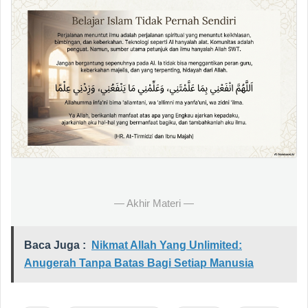
— Akhir Materi —
Baca Juga :
Nikmat Allah Yang Unlimited:
Anugerah Tanpa Batas Bagi Setiap Manusia