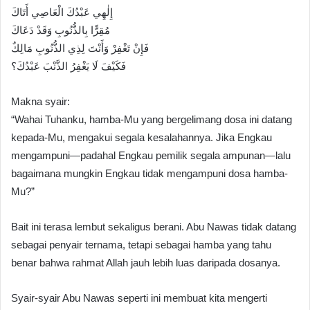
إِلٰهِي عَبْدُكَ الْعَاصِي أَتَاكَ
مُقِرًّا بِالذُّنُوبِ وَقَدْ دَعَاكَ
فَإِنْ تَغْفِرْ وَأَنْتَ لِذِي الذُّنُوبِ مَالِكٌ
فَكَيْفَ لَا يَغْفِرُ الذَّنْبَ عَبْدُكَ؟
Makna syair:
“Wahai Tuhanku, hamba-Mu yang bergelimang dosa ini datang
kepada-Mu, mengakui segala kesalahannya. Jika Engkau
mengampuni—padahal Engkau pemilik segala ampunan—lalu
bagaimana mungkin Engkau tidak mengampuni dosa hamba-
Mu?”
Bait ini terasa lembut sekaligus berani. Abu Nawas tidak datang
sebagai penyair ternama, tetapi sebagai hamba yang tahu
benar bahwa rahmat Allah jauh lebih luas daripada dosanya.
Syair-syair Abu Nawas seperti ini membuat kita mengerti