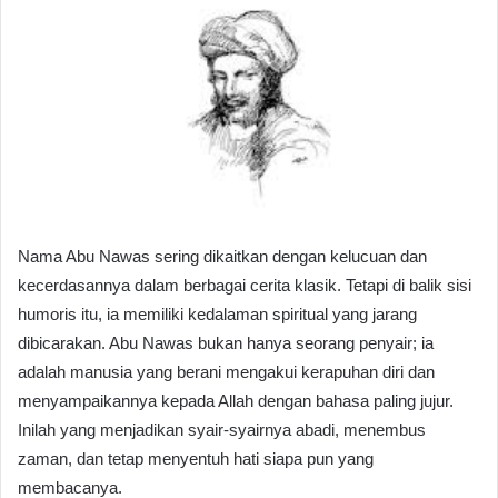
Nama Abu Nawas sering dikaitkan dengan kelucuan dan
kecerdasannya dalam berbagai cerita klasik. Tetapi di balik sisi
humoris itu, ia memiliki kedalaman spiritual yang jarang
dibicarakan. Abu Nawas bukan hanya seorang penyair; ia
adalah manusia yang berani mengakui kerapuhan diri dan
menyampaikannya kepada Allah dengan bahasa paling jujur.
Inilah yang menjadikan syair-syairnya abadi, menembus
zaman, dan tetap menyentuh hati siapa pun yang
membacanya.