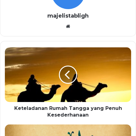
majelistabligh
Website
Keteladanan Rumah Tangga yang Penuh
Kesederhanaan