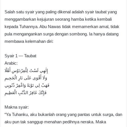
Salah satu syair yang paling dikenal adalah syair taubat yang
menggambarkan kejujuran seorang hamba ketika kembali
kepada Tuhannya. Abu Nawas tidak memamerkan amal, tidak
pula mengangankan surga dengan sombong. Ia hanya datang
membawa kelemahan diri:
Syair 1 — Taubat
Arabic:
إِلٰهِي لَسْتُ لِلْفِرْدَوْسِ أَهْلًا
وَلَا أَقْوَى عَلَى نَارِ الْجَحِيمِ
فَهَبْ لِي تَوْبَةً وَاغْفِرْ ذُنُوبِي
فَإِنَّكَ غَافِرُ الذَّنْبِ الْعَظِيمِ
Makna syair:
“Ya Tuhanku, aku bukanlah orang yang pantas untuk surga, dan
aku pun tak sanggup menahan pedihnya neraka. Maka