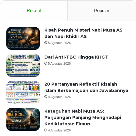
Recent
Popular
Kisah Penuh Misteri Nabi Musa AS
dan Nabi Khidir AS
5 Agustus 2026
Dari Anti-TBC Hingga KHGT
5 Agustus 2026
20 Pertanyaan Reflektif Risalah
Islam Berkemajuan dan Jawabannya
4 Agustus 2026
Keteguhan Nabi Musa AS:
Perjuangan Panjang Menghadapi
Kediktatoran Firaun
4 Agustus 2026