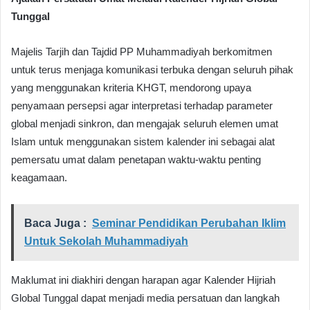
Tunggal
Majelis Tarjih dan Tajdid PP Muhammadiyah berkomitmen
untuk terus menjaga komunikasi terbuka dengan seluruh pihak
yang menggunakan kriteria KHGT, mendorong upaya
penyamaan persepsi agar interpretasi terhadap parameter
global menjadi sinkron, dan mengajak seluruh elemen umat
Islam untuk menggunakan sistem kalender ini sebagai alat
pemersatu umat dalam penetapan waktu-waktu penting
keagamaan.
Baca Juga :
Seminar Pendidikan Perubahan Iklim
Untuk Sekolah Muhammadiyah
Maklumat ini diakhiri dengan harapan agar Kalender Hijriah
Global Tunggal dapat menjadi media persatuan dan langkah