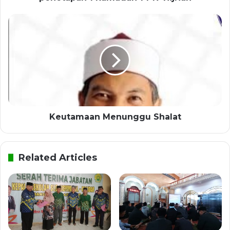
Keutamaan Menunggu Shalat
Related Articles