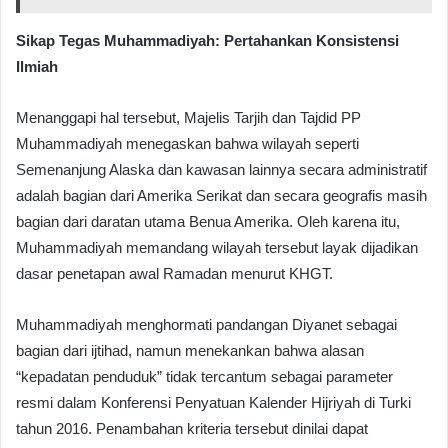
Sikap Tegas Muhammadiyah: Pertahankan Konsistensi
Ilmiah
Menanggapi hal tersebut, Majelis Tarjih dan Tajdid PP
Muhammadiyah menegaskan bahwa wilayah seperti
Semenanjung Alaska dan kawasan lainnya secara administratif
adalah bagian dari Amerika Serikat dan secara geografis masih
bagian dari daratan utama Benua Amerika. Oleh karena itu,
Muhammadiyah memandang wilayah tersebut layak dijadikan
dasar penetapan awal Ramadan menurut KHGT.
Muhammadiyah menghormati pandangan Diyanet sebagai
bagian dari ijtihad, namun menekankan bahwa alasan
“kepadatan penduduk” tidak tercantum sebagai parameter
resmi dalam Konferensi Penyatuan Kalender Hijriyah di Turki
tahun 2016. Penambahan kriteria tersebut dinilai dapat