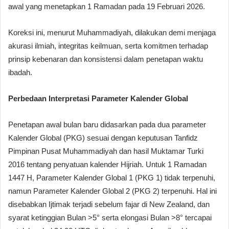
awal yang menetapkan 1 Ramadan pada 19 Februari 2026.
Koreksi ini, menurut Muhammadiyah, dilakukan demi menjaga
akurasi ilmiah, integritas keilmuan, serta komitmen terhadap
prinsip kebenaran dan konsistensi dalam penetapan waktu
ibadah.
Perbedaan Interpretasi Parameter Kalender Global
Penetapan awal bulan baru didasarkan pada dua parameter
Kalender Global (PKG) sesuai dengan keputusan Tanfidz
Pimpinan Pusat Muhammadiyah dan hasil Muktamar Turki
2016 tentang penyatuan kalender Hijriah. Untuk 1 Ramadan
1447 H, Parameter Kalender Global 1 (PKG 1) tidak terpenuhi,
namun Parameter Kalender Global 2 (PKG 2) terpenuhi. Hal ini
disebabkan Ijtimak terjadi sebelum fajar di New Zealand, dan
syarat ketinggian Bulan >5° serta elongasi Bulan >8° tercapai