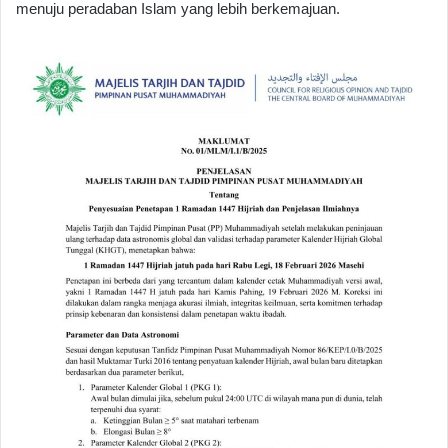
menuju peradaban Islam yang lebih berkemajuan.