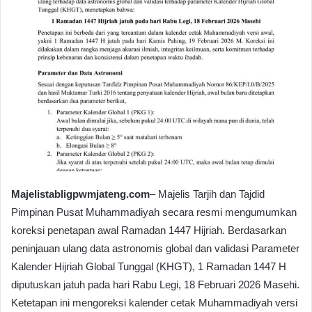
Majelistabligpwmjateng.com
– Majelis Tarjih dan Tajdid
Pimpinan Pusat Muhammadiyah secara resmi mengumumkan
koreksi penetapan awal Ramadan 1447 Hijriah. Berdasarkan
peninjauan ulang data astronomis global dan validasi Parameter
Kalender Hijriah Global Tunggal (KHGT), 1 Ramadan 1447 H
diputuskan jatuh pada hari Rabu Legi, 18 Februari 2026 Masehi.
Ketetapan ini mengoreksi kalender cetak Muhammadiyah versi