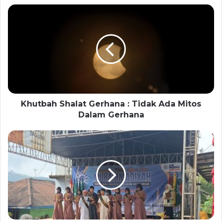
Khutbah Shalat Gerhana : Tidak Ada Mitos
Dalam Gerhana