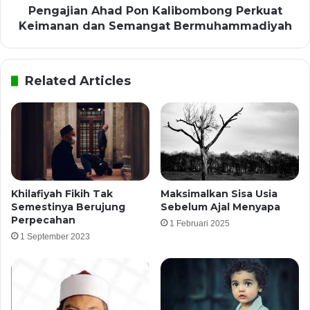
Pengajian Ahad Pon Kalibombong Perkuat
Keimanan dan Semangat Bermuhammadiyah
Related Articles
Khilafiyah Fikih Tak
Maksimalkan Sisa Usia
Semestinya Berujung
Sebelum Ajal Menyapa
Perpecahan
1 Februari 2025
1 September 2023