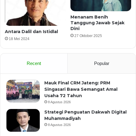
Menanam Benih
Tanggung Jawab Sejak
Dini
Antara Dalil dan Istidlal
27 Oktober 2025
18 Mei 2024
Recent
Popular
Mauk Final CRM Jateng: PRM
Singasari Bawa Semangat Amal
Usaha 72 Tahun
8 Agustus 2026
Strategi Penguatan Dakwah Digital
Muhammadiyah
8 Agustus 2026