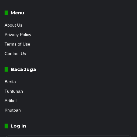
Menu
About Us
Privacy Policy
Terms of Use
Contact Us
Baca Juga
Berita
Tuntunan
Artikel
Khutbah
Log In