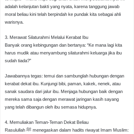
adalah kelanjutan bakti yang nyata, karena tanggung jawab
moral beliau kini telah berpindah ke pundak kita sebagai ahli
warisnya.
3. Merawat Silaturahmi Melalui Kerabat Ibu
Banyak orang kebingungan dan bertanya: “Ke mana lagi kita
harus mudik atau menyambung silaturahmi keluarga jika ibu
sudah tiada?”
Jawabannya tegas: temui dan sambunglah hubungan dengan
kerabat dekat ibu. Kunjungi bibi, paman, kakek, nenek, atau
sanak saudara dari jalur ibu. Menjaga hubungan baik dengan
mereka sama saja dengan merawat jaringan kasih sayang
yang telah dibangun oleh ibu semasa hidupnya.
4. Memuliakan Teman-Teman Dekat Beliau
Rasulullah ﷺ menegaskan dalam hadits riwayat Imam Muslim: