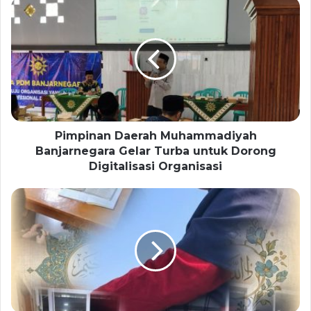
Pimpinan Daerah Muhammadiyah
Banjarnegara Gelar Turba untuk Dorong
Digitalisasi Organisasi