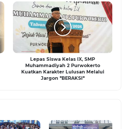
Lepas Siswa Kelas IX, SMP
Muhammadiyah 2 Purwokerto
Kuatkan Karakter Lulusan Melalui
Jargon "BERAKSI"