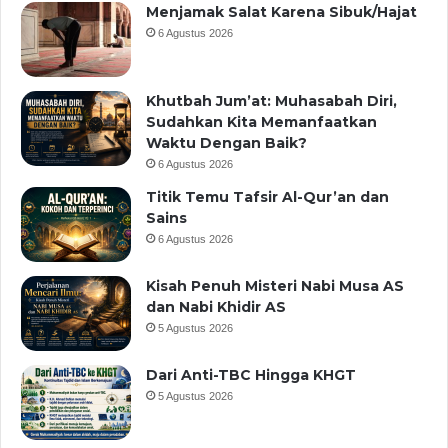
Menjamak Salat Karena Sibuk/Hajat
6 Agustus 2026
Khutbah Jum’at: Muhasabah Diri,
Sudahkan Kita Memanfaatkan
Waktu Dengan Baik?
6 Agustus 2026
Titik Temu Tafsir Al-Qur’an dan
Sains
6 Agustus 2026
Kisah Penuh Misteri Nabi Musa AS
dan Nabi Khidir AS
5 Agustus 2026
Dari Anti-TBC Hingga KHGT
5 Agustus 2026