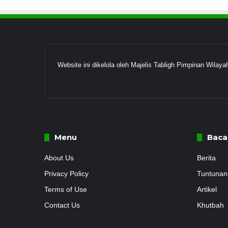
Website ini dikelola oleh Majelis Tabligh Pimpinan Wil
Menu
Baca
About Us
Berita
Privacy Policy
Tuntunan
Terms of Use
Artikel
Contact Us
Khutbah