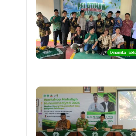
Dinamika Tabli