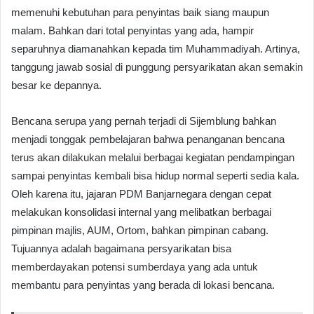
memenuhi kebutuhan para penyintas baik siang maupun
malam. Bahkan dari total penyintas yang ada, hampir
separuhnya diamanahkan kepada tim Muhammadiyah. Artinya,
tanggung jawab sosial di punggung persyarikatan akan semakin
besar ke depannya.
Bencana serupa yang pernah terjadi di Sijemblung bahkan
menjadi tonggak pembelajaran bahwa penanganan bencana
terus akan dilakukan melalui berbagai kegiatan pendampingan
sampai penyintas kembali bisa hidup normal seperti sedia kala.
Oleh karena itu, jajaran PDM Banjarnegara dengan cepat
melakukan konsolidasi internal yang melibatkan berbagai
pimpinan majlis, AUM, Ortom, bahkan pimpinan cabang.
Tujuannya adalah bagaimana persyarikatan bisa
memberdayakan potensi sumberdaya yang ada untuk
membantu para penyintas yang berada di lokasi bencana.