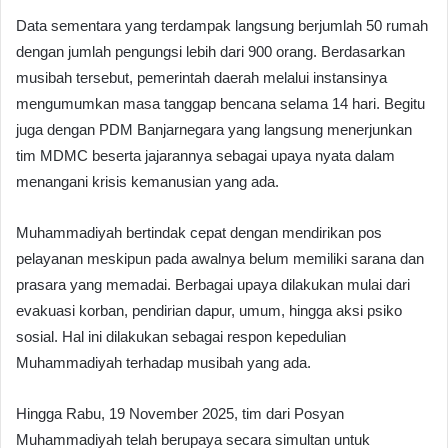
Data sementara yang terdampak langsung berjumlah 50 rumah
dengan jumlah pengungsi lebih dari 900 orang. Berdasarkan
musibah tersebut, pemerintah daerah melalui instansinya
mengumumkan masa tanggap bencana selama 14 hari. Begitu
juga dengan PDM Banjarnegara yang langsung menerjunkan
tim MDMC beserta jajarannya sebagai upaya nyata dalam
menangani krisis kemanusian yang ada.
Muhammadiyah bertindak cepat dengan mendirikan pos
pelayanan meskipun pada awalnya belum memiliki sarana dan
prasara yang memadai. Berbagai upaya dilakukan mulai dari
evakuasi korban, pendirian dapur, umum, hingga aksi psiko
sosial. Hal ini dilakukan sebagai respon kepedulian
Muhammadiyah terhadap musibah yang ada.
Hingga Rabu, 19 November 2025, tim dari Posyan
Muhammadiyah telah berupaya secara simultan untuk