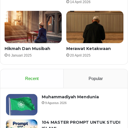
14 April 2026
Hikmah Dan Musibah
Merawat Ketakwaan
6 Januari 2025
20 April 2025
Recent
Popular
Muhammadiyah Mendunia
9 Agustus 2026
104 MASTER PROMPT UNTUK STUDI