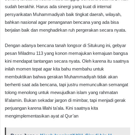
sudah berakhir. Harus ada sinergi yang kuat di internal
persyarikatan Muhammadiyah baik tingkat daerah, wilayah,
bahkan nasional agar penanganan bencana yang ada bisa
berjalan baik dan menghadirkan ruh pergerakan secara nyata.
Dengan adanya bencana tanah longsor di Situkung ini, gebyar
pesan Miladmu 113 yang konon memajukan kemajuan bangsa
kini mendapat tantangan secara nyata. Oleh karena itu saatnya
inilah momen tepat agar kita bahu membahu untuk
membuktikan bahwa gerakan Muhammadiyah tidak akan
berhenti saat ada bencana, tapi justru memunculkan semangat
tolong menolong untuk mewujudkan islam yang rahmatan
lil’alamin. Bukan sekadar jargon di mimbar, tapi menjadi gerak
perjuangan karena lillahi ta’ala. Kini saatnya kita
mengimplementasikan ayat al Qur’an