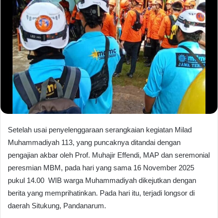
Setelah usai penyelenggaraan serangkaian kegiatan Milad
Muhammadiyah 113, yang puncaknya ditandai dengan
pengajian akbar oleh Prof. Muhajir Effendi, MAP dan seremonial
peresmian MBM, pada hari yang sama 16 November 2025
pukul 14.00 WIB warga Muhammadiyah dikejutkan dengan
berita yang memprihatinkan. Pada hari itu, terjadi longsor di
daerah Situkung, Pandanarum.