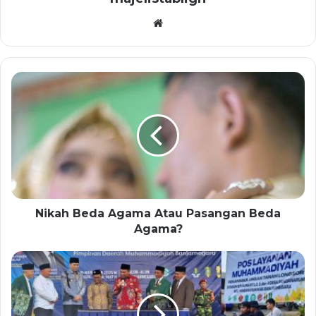
Website
Nikah Beda Agama Atau Pasangan Beda
Agama?