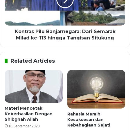
Kontras Pilu Banjarnegara: Dari Semarak
Milad ke-113 hingga Tangisan Situkung
Related Articles
Materi Mencetak
Keberhasilan Dengan
Rahasia Meraih
Shibghah Allah
Kesuksesan dan
Kebahagiaan Sejati
18 September 2023