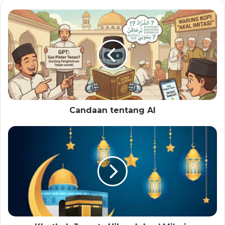
Candaan tentang AI