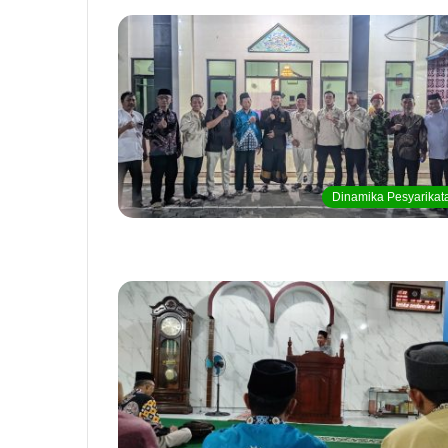
Dinamika Pesyarikat