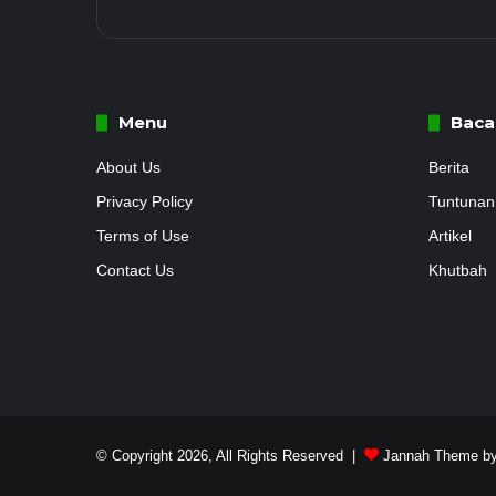
Menu
Baca
About Us
Berita
Privacy Policy
Tuntunan
Terms of Use
Artikel
Contact Us
Khutbah
© Copyright 2026, All Rights Reserved |
Jannah Theme by