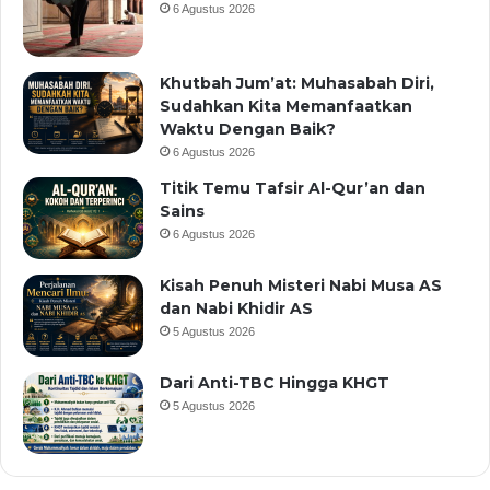
6 Agustus 2026
Khutbah Jum’at: Muhasabah Diri,
Sudahkan Kita Memanfaatkan
Waktu Dengan Baik?
6 Agustus 2026
Titik Temu Tafsir Al-Qur’an dan
Sains
6 Agustus 2026
Kisah Penuh Misteri Nabi Musa AS
dan Nabi Khidir AS
5 Agustus 2026
Dari Anti-TBC Hingga KHGT
5 Agustus 2026