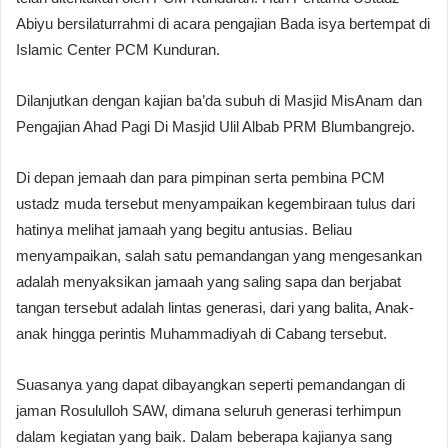
Abiyu bersilaturrahmi di acara pengajian Bada isya bertempat di
Islamic Center PCM Kunduran.
Dilanjutkan dengan kajian ba’da subuh di Masjid MisAnam dan
Pengajian Ahad Pagi Di Masjid Ulil Albab PRM Blumbangrejo.
Di depan jemaah dan para pimpinan serta pembina PCM
ustadz muda tersebut menyampaikan kegembiraan tulus dari
hatinya melihat jamaah yang begitu antusias. Beliau
menyampaikan, salah satu pemandangan yang mengesankan
adalah menyaksikan jamaah yang saling sapa dan berjabat
tangan tersebut adalah lintas generasi, dari yang balita, Anak-
anak hingga perintis Muhammadiyah di Cabang tersebut.
Suasanya yang dapat dibayangkan seperti pemandangan di
jaman Rosululloh SAW, dimana seluruh generasi terhimpun
dalam kegiatan yang baik. Dalam beberapa kajianya sang