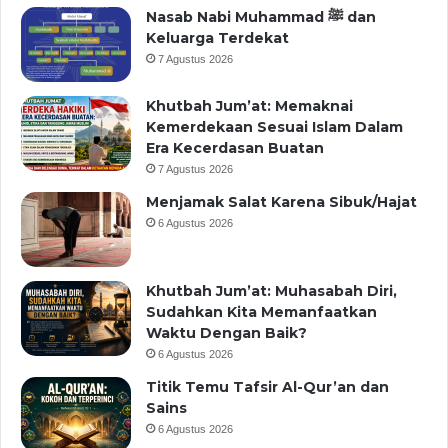
Nasab Nabi Muhammad ﷺ dan
Keluarga Terdekat
7 Agustus 2026
Khutbah Jum’at: Memaknai
Kemerdekaan Sesuai Islam Dalam
Era Kecerdasan Buatan
7 Agustus 2026
Menjamak Salat Karena Sibuk/Hajat
6 Agustus 2026
Khutbah Jum’at: Muhasabah Diri,
Sudahkan Kita Memanfaatkan
Waktu Dengan Baik?
6 Agustus 2026
Titik Temu Tafsir Al-Qur’an dan
Sains
6 Agustus 2026