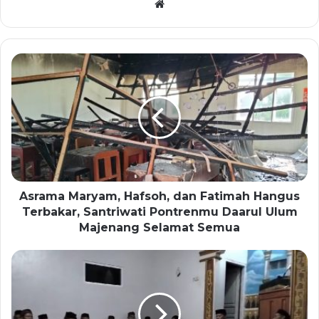
Website
Asrama Maryam, Hafsoh, dan Fatimah Hangus
Terbakar, Santriwati Pontrenmu Daarul Ulum
Majenang Selamat Semua