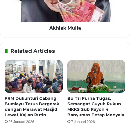
Akhlak Mulia
Related Articles
PRM Dukuhturi Cabang
Bu Tri Purna Tugas,
Bumiayu Terus Bergerak
Semangat Guyub Rukun
dengan Merawat Masjid
MKKS Sub Rayon 4
Lewat Kajian Rutin
Banyumas Tetap Menyala
26 Januari 2026
7 Januari 2026