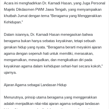
Acara ini menghadirkan Dr. Karnadi Hasan, yang Juga Personal
Majelis Dikdasmen PWM Jawa Tengah, yang menyampaikan
khutbah Jumat dengan tema “Beragama yang Menggerakkan
Kehidupan.”
Dalam isiannya, Dr. Karnadi Hasan menegaskan bahwa
beragama bukan hanya sebatas keyakinan, tetapi sebuah
gerakan hidup yang nyata. “Beragama berarti meyakini ajaran
agama dengan sepenuh hati untuk memiliki, merasakan,
mengamalkan, mewujudkan, dan mengikatkan diri pada
keyakinan agama dalam kehidupan sehari-hari secara kokoh,”
ujarnya.
Ajaran Agama sebagai Landasan Hidup
Menurutnya, prinsip utama beragama yang menggerakkan
adalah menjadikan nilai-nilai ajaran agama sebagai landasan