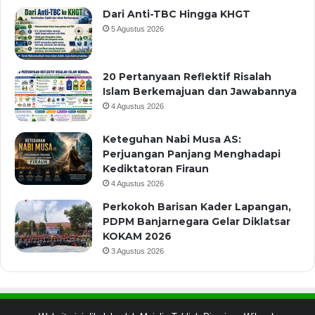
Dari Anti-TBC Hingga KHGT
5 Agustus 2026
20 Pertanyaan Reflektif Risalah
Islam Berkemajuan dan Jawabannya
4 Agustus 2026
Keteguhan Nabi Musa AS:
Perjuangan Panjang Menghadapi
Kediktatoran Firaun
4 Agustus 2026
Perkokoh Barisan Kader Lapangan,
PDPM Banjarnegara Gelar Diklatsar
KOKAM 2026
3 Agustus 2026