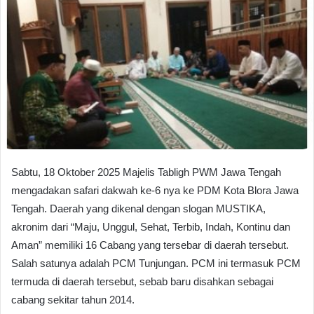
Sabtu, 18 Oktober 2025 Majelis Tabligh PWM Jawa Tengah
mengadakan safari dakwah ke-6 nya ke PDM Kota Blora Jawa
Tengah. Daerah yang dikenal dengan slogan MUSTIKA,
akronim dari “Maju, Unggul, Sehat, Terbib, Indah, Kontinu dan
Aman” memiliki 16 Cabang yang tersebar di daerah tersebut.
Salah satunya adalah PCM Tunjungan. PCM ini termasuk PCM
termuda di daerah tersebut, sebab baru disahkan sebagai
cabang sekitar tahun 2014.