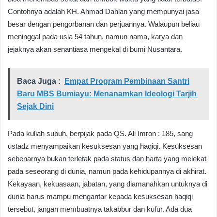
Contohnya adalah KH. Ahmad Dahlan yang mempunyai jasa
besar dengan pengorbanan dan perjuannya. Walaupun beliau
meninggal pada usia 54 tahun, namun nama, karya dan
jejaknya akan senantiasa mengekal di bumi Nusantara.
Baca Juga :
Empat Program Pembinaan Santri
Baru MBS Bumiayu: Menanamkan Ideologi Tarjih
Sejak Dini
Pada kuliah subuh, berpijak pada QS. Ali Imron : 185, sang
ustadz menyampaikan kesuksesan yang haqiqi. Kesuksesan
sebenarnya bukan terletak pada status dan harta yang melekat
pada seseorang di dunia, namun pada kehidupannya di akhirat.
Kekayaan, kekuasaan, jabatan, yang diamanahkan untuknya di
dunia harus mampu mengantar kepada kesuksesan haqiqi
tersebut, jangan membuatnya takabbur dan kufur. Ada dua