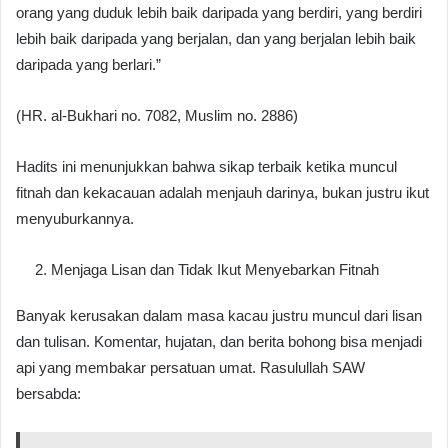
orang yang duduk lebih baik daripada yang berdiri, yang berdiri
lebih baik daripada yang berjalan, dan yang berjalan lebih baik
daripada yang berlari.”
(HR. al-Bukhari no. 7082, Muslim no. 2886)
Hadits ini menunjukkan bahwa sikap terbaik ketika muncul
fitnah dan kekacauan adalah menjauh darinya, bukan justru ikut
menyuburkannya.
Menjaga Lisan dan Tidak Ikut Menyebarkan Fitnah
Banyak kerusakan dalam masa kacau justru muncul dari lisan
dan tulisan. Komentar, hujatan, dan berita bohong bisa menjadi
api yang membakar persatuan umat. Rasulullah SAW
bersabda: