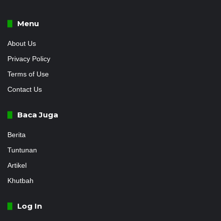
Menu
About Us
Privacy Policy
Terms of Use
Contact Us
Baca Juga
Berita
Tuntunan
Artikel
Khutbah
Log In