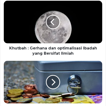
Khutbah : Gerhana dan optimalisasi Ibadah
yang Bersifat Ilmiah