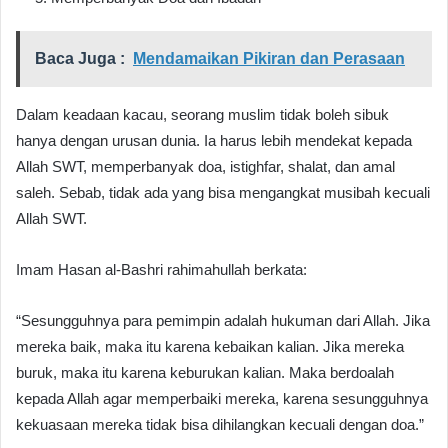
Baca Juga :
Mendamaikan Pikiran dan Perasaan
Dalam keadaan kacau, seorang muslim tidak boleh sibuk
hanya dengan urusan dunia. Ia harus lebih mendekat kepada
Allah SWT, memperbanyak doa, istighfar, shalat, dan amal
saleh. Sebab, tidak ada yang bisa mengangkat musibah kecuali
Allah SWT.
Imam Hasan al-Bashri rahimahullah berkata:
“Sesungguhnya para pemimpin adalah hukuman dari Allah. Jika
mereka baik, maka itu karena kebaikan kalian. Jika mereka
buruk, maka itu karena keburukan kalian. Maka berdoalah
kepada Allah agar memperbaiki mereka, karena sesungguhnya
kekuasaan mereka tidak bisa dihilangkan kecuali dengan doa.”