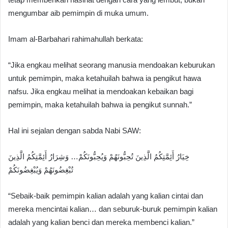
mengumbar aib pemimpin di muka umum.
Imam al-Barbahari rahimahullah berkata:
“Jika engkau melihat seorang manusia mendoakan keburukan
untuk pemimpin, maka ketahuilah bahwa ia pengikut hawa
nafsu. Jika engkau melihat ia mendoakan kebaikan bagi
pemimpin, maka ketahuilah bahwa ia pengikut sunnah.”
Hal ini sejalan dengan sabda Nabi SAW:
خِيَارُ أَئِمَّتِكُمُ الَّذِينَ تُحِبُّونَهُمْ وَيُحِبُّونَكُمْ… وَشِرَارُ أَئِمَّتِكُمُ الَّذِينَ
تُبْغِضُونَهُمْ وَيُبْغِضُونَكُمْ
“Sebaik-baik pemimpin kalian adalah yang kalian cintai dan
mereka mencintai kalian… dan seburuk-buruk pemimpin kalian
adalah yang kalian benci dan mereka membenci kalian.”