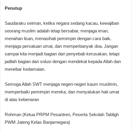
Penutup
Saudaraku seiman, ketika negara sedang kacau, kewajiban
seorang muslim adalah tetap bersabar, menjaga iman,
menahan lisan, menasihati pemimpin dengan cara baik,
menjaga persatuan umat, dan memperbanyak doa. Jangan
sampai kita menjadi bagian dari penyebab kerusakan, tetapi
jadilah bagian dari solusi dengan mendekat kepada Allah dan
menebar kedamaian.
Semoga Allah SWT menjaga negeri-negeri kaum muslimin,
memperbaiki pemimpin mereka, dan menyatukan hati umat
di atas kebenaran
Rohman (Ketua PRPM Pesantren, Peserta Sekolah Tabligh
PWM Jateng Kelas Banjarnegara)