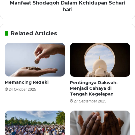
Manfaat Shodaqoh Dalam Kehidupan Sehari
hari
Related Articles
Memancing Rezeki
Pentingnya Dakwah:
Menjadi Cahaya di
24 Oktober 2025
Tengah Kegelapan
27 September 2025