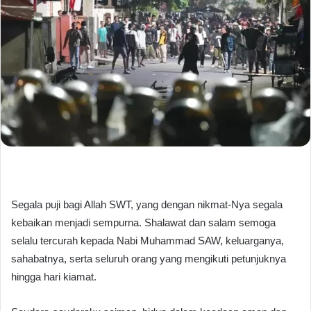
Segala puji bagi Allah SWT, yang dengan nikmat-Nya segala
kebaikan menjadi sempurna. Shalawat dan salam semoga
selalu tercurah kepada Nabi Muhammad SAW, keluarganya,
sahabatnya, serta seluruh orang yang mengikuti petunjuknya
hingga hari kiamat.