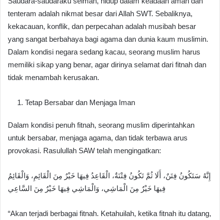
Saudara-saudaraku seiman, hidup dalam keadaan aman dan
tenteram adalah nikmat besar dari Allah SWT. Sebaliknya,
kekacauan, konflik, dan perpecahan adalah musibah besar
yang sangat berbahaya bagi agama dan dunia kaum muslimin.
Dalam kondisi negara sedang kacau, seorang muslim harus
memiliki sikap yang benar, agar dirinya selamat dari fitnah dan
tidak menambah kerusakan.
Tetap Bersabar dan Menjaga Iman
Dalam kondisi penuh fitnah, seorang muslim diperintahkan
untuk bersabar, menjaga agama, dan tidak terbawa arus
provokasi. Rasulullah SAW telah mengingatkan:
إِنَّهُ سَتَكُونُ فِتَنٌ، أَلَا ثُمَّ تَكُونُ فِتْنَةٌ، الْقَاعِدُ فِيهَا خَيْرٌ مِنَ الْقَائِمِ، وَالْقَائِمُ
فِيهَا خَيْرٌ مِنَ الْمَاشِي، وَالْمَاشِي فِيهَا خَيْرٌ مِنَ السَّاعِي
“Akan terjadi berbagai fitnah. Ketahuilah, ketika fitnah itu datang,