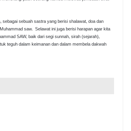
sebagai sebuah sastra yang berisi shalawat, doa dan
 Muhammad saw. Selawat ini juga berisi harapan agar kita
ammad SAW, baik dari segi sunnah, sirah (sejarah),
 untuk teguh dalam keimanan dan dalam membela dakwah