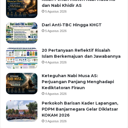
dan Nabi Khidir AS
5 Agustus 2026
Dari Anti-TBC Hingga KHGT
5 Agustus 2026
20 Pertanyaan Reflektif Risalah
Islam Berkemajuan dan Jawabannya
4 Agustus 2026
Keteguhan Nabi Musa AS:
Perjuangan Panjang Menghadapi
Kediktatoran Firaun
4 Agustus 2026
Perkokoh Barisan Kader Lapangan,
PDPM Banjarnegara Gelar Diklatsar
KOKAM 2026
3 Agustus 2026