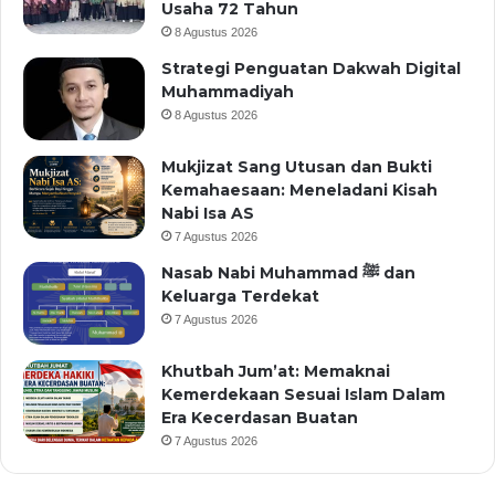
Usaha 72 Tahun
8 Agustus 2026
Strategi Penguatan Dakwah Digital
Muhammadiyah
8 Agustus 2026
Mukjizat Sang Utusan dan Bukti
Kemahaesaan: Meneladani Kisah
Nabi Isa AS
7 Agustus 2026
Nasab Nabi Muhammad ﷺ dan
Keluarga Terdekat
7 Agustus 2026
Khutbah Jum’at: Memaknai
Kemerdekaan Sesuai Islam Dalam
Era Kecerdasan Buatan
7 Agustus 2026