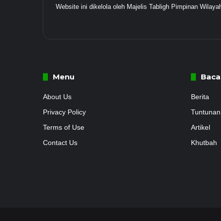
Website ini dikelola oleh Majelis Tabligh Pimpinan Wil
Menu
Baca
About Us
Berita
Privacy Policy
Tuntunan
Terms of Use
Artikel
Contact Us
Khutbah