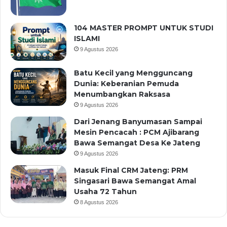
104 MASTER PROMPT UNTUK STUDI
ISLAMI
9 Agustus 2026
Batu Kecil yang Mengguncang
Dunia: Keberanian Pemuda
Menumbangkan Raksasa
9 Agustus 2026
Dari Jenang Banyumasan Sampai
Mesin Pencacah : PCM Ajibarang
Bawa Semangat Desa Ke Jateng
9 Agustus 2026
Masuk Final CRM Jateng: PRM
Singasari Bawa Semangat Amal
Usaha 72 Tahun
8 Agustus 2026