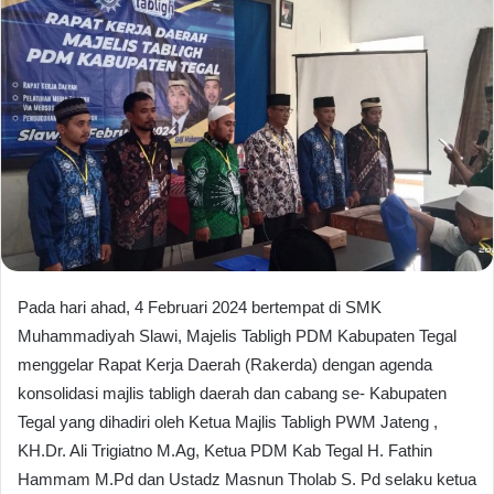
Pada hari ahad, 4 Februari 2024 bertempat di SMK
Muhammadiyah Slawi, Majelis Tabligh PDM Kabupaten Tegal
menggelar Rapat Kerja Daerah (Rakerda) dengan agenda
konsolidasi majlis tabligh daerah dan cabang se- Kabupaten
Tegal yang dihadiri oleh Ketua Majlis Tabligh PWM Jateng ,
KH.Dr. Ali Trigiatno M.Ag, Ketua PDM Kab Tegal H. Fathin
Hammam M.Pd dan Ustadz Masnun Tholab S. Pd selaku ketua