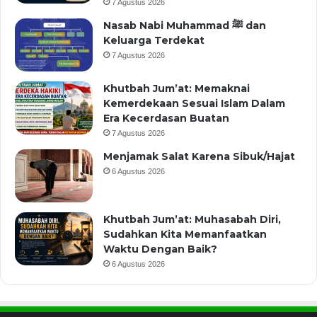
7 Agustus 2026
Nasab Nabi Muhammad ﷺ dan
Keluarga Terdekat
7 Agustus 2026
Khutbah Jum’at: Memaknai
Kemerdekaan Sesuai Islam Dalam
Era Kecerdasan Buatan
7 Agustus 2026
Menjamak Salat Karena Sibuk/Hajat
6 Agustus 2026
Khutbah Jum’at: Muhasabah Diri,
Sudahkan Kita Memanfaatkan
Waktu Dengan Baik?
6 Agustus 2026