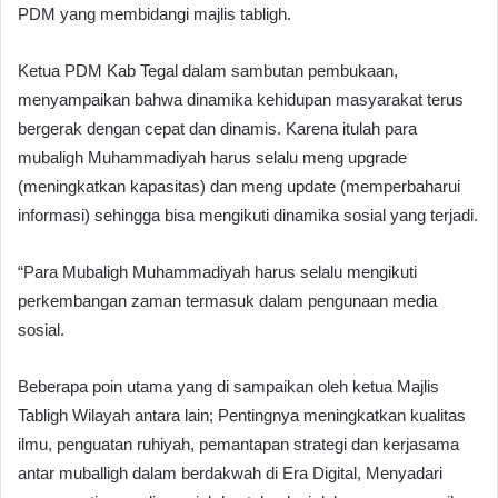
PDM yang membidangi majlis tabligh.
Ketua PDM Kab Tegal dalam sambutan pembukaan,
menyampaikan bahwa dinamika kehidupan masyarakat terus
bergerak dengan cepat dan dinamis. Karena itulah para
mubaligh Muhammadiyah harus selalu meng upgrade
(meningkatkan kapasitas) dan meng update (memperbaharui
informasi) sehingga bisa mengikuti dinamika sosial yang terjadi.
“Para Mubaligh Muhammadiyah harus selalu mengikuti
perkembangan zaman termasuk dalam pengunaan media
sosial.
Beberapa poin utama yang di sampaikan oleh ketua Majlis
Tabligh Wilayah antara lain; Pentingnya meningkatkan kualitas
ilmu, penguatan ruhiyah, pemantapan strategi dan kerjasama
antar muballigh dalam berdakwah di Era Digital, Menyadari