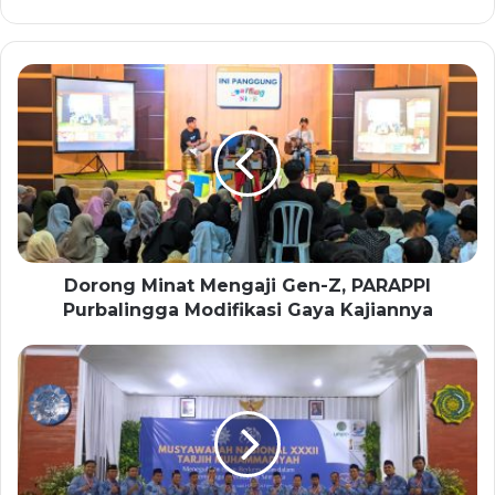
Dorong Minat Mengaji Gen-Z, PARAPPI
Purbalingga Modifikasi Gaya Kajiannya