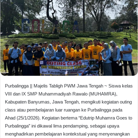
Purbalingga || Majelis Tabligh PWM Jawa Tengah ~ Siswa kelas
VIII dan IX SMP Muhammadiyah Rawalo (MUHAMRA),
Kabupaten Banyumas, Jawa Tengah, mengikuti kegiatan outing
class atau pembelajaran luar ruangan ke Purbalingga pada
Ahad (25/1/2026). Kegiatan bertema “Edutrip Muhamra Goes to
Purbalingga” ini dikawal lima pendamping, sebagai upaya
menghadirkan pembelajaran kontekstual yang menyenangkan