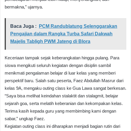
bermakna,” ujarnya.
Baca Juga :
PCM Randublatung Selenggarakan
Pengajian dalam Rangka Turba Safari Dakwah
Majelis Tabligh PWM Jateng di Blora
Keceriaan tampak sejak keberangkatan hingga pulang. Para
siswa mengikuti seluruh kegiatan dengan disiplin sambil
menikmati pengalaman belajar di luar kelas yang memberi
perspektif baru. Salah satu peserta, Faez Abdullah Masrur dari
kelas 9A, mengaku outing class ke Gua Lawa sangat berkesan.
“Saya bisa melihat keindahan stalaktit dan stalagmit, belajar
sejarah goa, serta melatih keberanian dan kekompakan kelas.
Terima kasih kepada guru yang membimbing kami dengan
sabar,” ungkap Faez.
Kegiatan outing class ini diharapkan menjadi bagian rutin dari