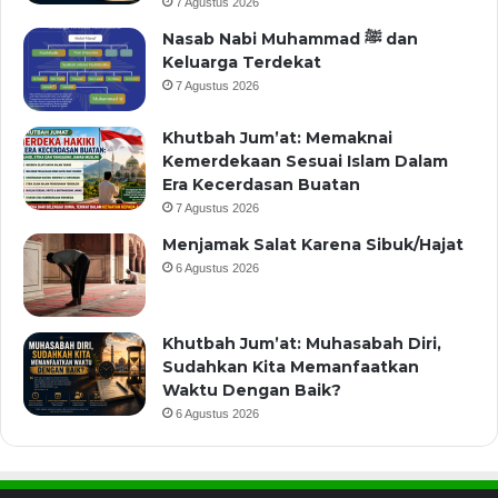
7 Agustus 2026
Nasab Nabi Muhammad ﷺ dan
Keluarga Terdekat
7 Agustus 2026
Khutbah Jum’at: Memaknai
Kemerdekaan Sesuai Islam Dalam
Era Kecerdasan Buatan
7 Agustus 2026
Menjamak Salat Karena Sibuk/Hajat
6 Agustus 2026
Khutbah Jum’at: Muhasabah Diri,
Sudahkan Kita Memanfaatkan
Waktu Dengan Baik?
6 Agustus 2026