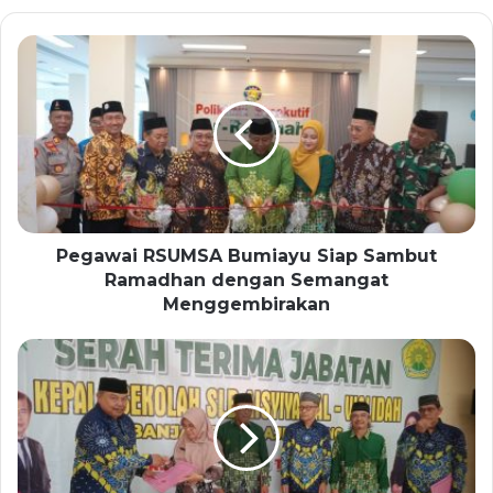
Pegawai RSUMSA Bumiayu Siap Sambut
Ramadhan dengan Semangat
Menggembirakan