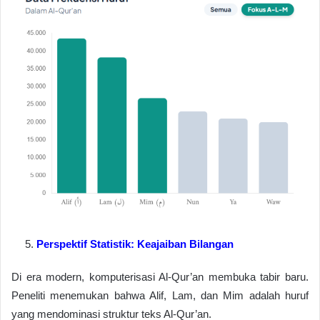
Perspektif Statistik: Keajaiban Bilangan
Di era modern, komputerisasi Al-Qur’an membuka tabir baru.
Peneliti menemukan bahwa Alif, Lam, dan Mim adalah huruf
yang mendominasi struktur teks Al-Qur’an.