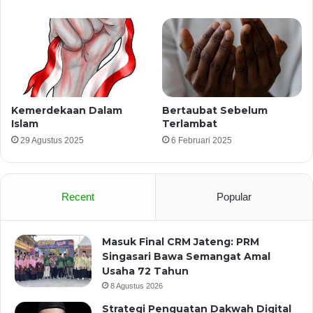
Kemerdekaan Dalam
Bertaubat Sebelum
Islam
Terlambat
29 Agustus 2025
6 Februari 2025
Recent
Popular
Masuk Final CRM Jateng: PRM
Singasari Bawa Semangat Amal
Usaha 72 Tahun
8 Agustus 2026
Strategi Penguatan Dakwah Digital