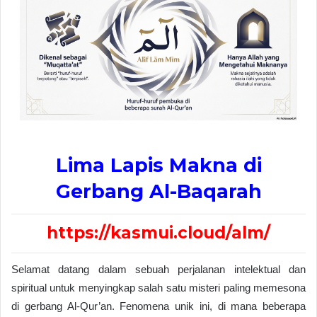
Lima Lapis Makna di
Gerbang Al-Baqarah
https://kasmui.cloud/alm/
Selamat datang dalam sebuah perjalanan intelektual dan
spiritual untuk menyingkap salah satu misteri paling memesona
di gerbang Al-Qur’an. Fenomena unik ini, di mana beberapa