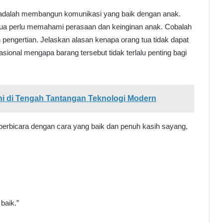
 adalah membangun komunikasi yang baik dengan anak.
 tua perlu memahami perasaan dan keinginan anak. Cobalah
pengertian. Jelaskan alasan kenapa orang tua tidak dapat
ional mengapa barang tersebut tidak terlalu penting bagi
 di Tengah Tantangan Teknologi Modern
erbicara dengan cara yang baik dan penuh kasih sayang,
baik.”