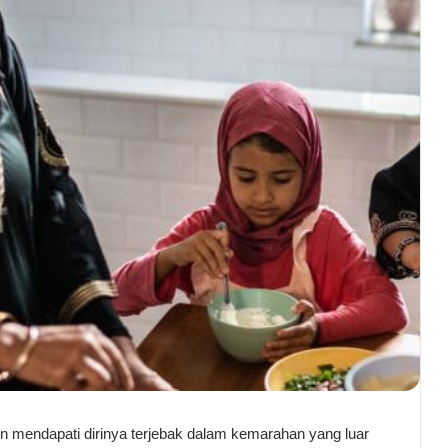
un mendapati dirinya terjebak dalam kemarahan yang luar