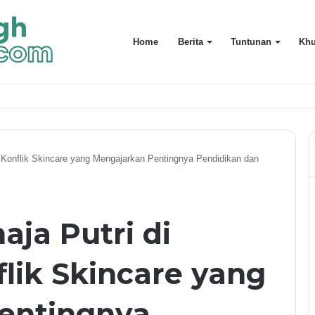
Home
Berita
Tuntunan
Khu
 Konflik Skincare yang Mengajarkan Pentingnya Pendidikan dan
ja Putri di
lik Skincare yang
entingnya