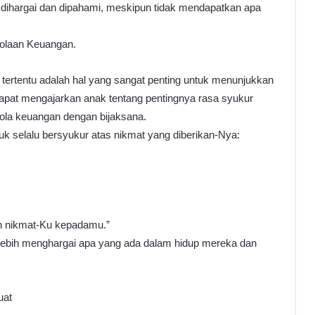
dihargai dan dipahami, meskipun tidak mendapatkan apa
olaan Keuangan.
tertentu adalah hal yang sangat penting untuk menunjukkan
dapat mengajarkan anak tentang pentingnya rasa syukur
lola keuangan dengan bijaksana.
k selalu bersyukur atas nikmat yang diberikan-Nya:
h nikmat-Ku kepadamu.”
ebih menghargai apa yang ada dalam hidup mereka dan
uat