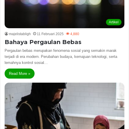
Artikel
majelistabligh
11 Februari 2025
4,880
Bahaya Pergaulan Bebas
Pergaulan bebas merupakan fenomena sosial yang semakin marak
terjadi di era modern. Perubahan budaya, kemajuan teknologi, serta
lemahnya kontrol sosial…
Read More »