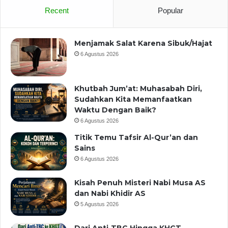
Recent
Popular
Menjamak Salat Karena Sibuk/Hajat
6 Agustus 2026
Khutbah Jum’at: Muhasabah Diri,
Sudahkan Kita Memanfaatkan
Waktu Dengan Baik?
6 Agustus 2026
Titik Temu Tafsir Al-Qur’an dan
Sains
6 Agustus 2026
Kisah Penuh Misteri Nabi Musa AS
dan Nabi Khidir AS
5 Agustus 2026