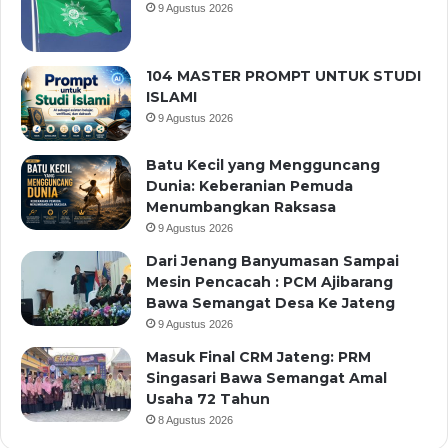
9 Agustus 2026
104 MASTER PROMPT UNTUK STUDI
ISLAMI
9 Agustus 2026
Batu Kecil yang Mengguncang
Dunia: Keberanian Pemuda
Menumbangkan Raksasa
9 Agustus 2026
Dari Jenang Banyumasan Sampai
Mesin Pencacah : PCM Ajibarang
Bawa Semangat Desa Ke Jateng
9 Agustus 2026
Masuk Final CRM Jateng: PRM
Singasari Bawa Semangat Amal
Usaha 72 Tahun
8 Agustus 2026