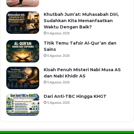
Khutbah Jum’at: Muhasabah Diri,
Sudahkan Kita Memanfaatkan
Waktu Dengan Baik?
6 Agustus 2026
Titik Temu Tafsir Al-Qur’an dan
Sains
6 Agustus 2026
Kisah Penuh Misteri Nabi Musa AS
dan Nabi Khidir AS
5 Agustus 2026
Dari Anti-TBC Hingga KHGT
5 Agustus 2026