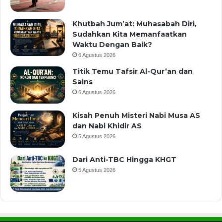
Khutbah Jum’at: Muhasabah Diri,
Sudahkan Kita Memanfaatkan
Waktu Dengan Baik?
6 Agustus 2026
Titik Temu Tafsir Al-Qur’an dan
Sains
6 Agustus 2026
Kisah Penuh Misteri Nabi Musa AS
dan Nabi Khidir AS
5 Agustus 2026
Dari Anti-TBC Hingga KHGT
5 Agustus 2026