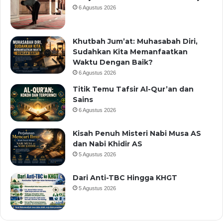
6 Agustus 2026
Khutbah Jum’at: Muhasabah Diri,
Sudahkan Kita Memanfaatkan
Waktu Dengan Baik?
6 Agustus 2026
Titik Temu Tafsir Al-Qur’an dan
Sains
6 Agustus 2026
Kisah Penuh Misteri Nabi Musa AS
dan Nabi Khidir AS
5 Agustus 2026
Dari Anti-TBC Hingga KHGT
5 Agustus 2026