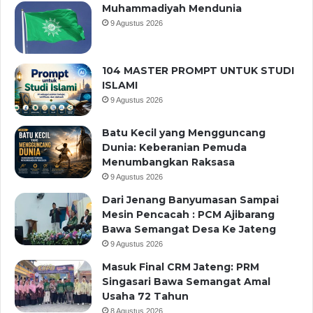
Muhammadiyah Mendunia
9 Agustus 2026
104 MASTER PROMPT UNTUK STUDI
ISLAMI
9 Agustus 2026
Batu Kecil yang Mengguncang
Dunia: Keberanian Pemuda
Menumbangkan Raksasa
9 Agustus 2026
Dari Jenang Banyumasan Sampai
Mesin Pencacah : PCM Ajibarang
Bawa Semangat Desa Ke Jateng
9 Agustus 2026
Masuk Final CRM Jateng: PRM
Singasari Bawa Semangat Amal
Usaha 72 Tahun
8 Agustus 2026