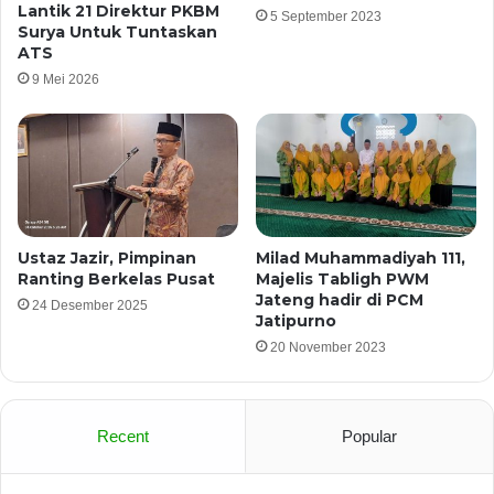
Lantik 21 Direktur PKBM
5 September 2023
Surya Untuk Tuntaskan
ATS
9 Mei 2026
Ustaz Jazir, Pimpinan
Milad Muhammadiyah 111,
Ranting Berkelas Pusat
Majelis Tabligh PWM
Jateng hadir di PCM
24 Desember 2025
Jatipurno
20 November 2023
Recent
Popular