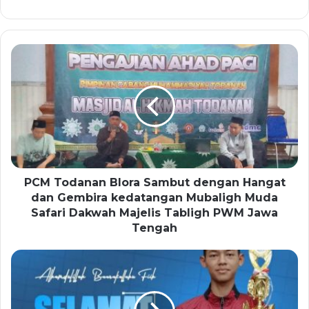
PCM Todanan Blora Sambut dengan Hangat
dan Gembira kedatangan Mubaligh Muda
Safari Dakwah Majelis Tabligh PWM Jawa
Tengah