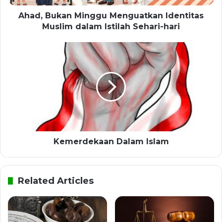
Ahad, Bukan Minggu Menguatkan Identitas
Muslim dalam Istilah Sehari-hari
Kemerdekaan Dalam Islam
Related Articles