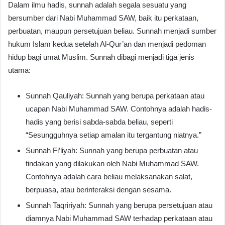
Dalam ilmu hadis, sunnah adalah segala sesuatu yang
bersumber dari Nabi Muhammad SAW, baik itu perkataan,
perbuatan, maupun persetujuan beliau. Sunnah menjadi sumber
hukum Islam kedua setelah Al-Qur’an dan menjadi pedoman
hidup bagi umat Muslim. Sunnah dibagi menjadi tiga jenis
utama:
Sunnah Qauliyah: Sunnah yang berupa perkataan atau
ucapan Nabi Muhammad SAW. Contohnya adalah hadis-
hadis yang berisi sabda-sabda beliau, seperti
“Sesungguhnya setiap amalan itu tergantung niatnya.”
Sunnah Fi’liyah: Sunnah yang berupa perbuatan atau
tindakan yang dilakukan oleh Nabi Muhammad SAW.
Contohnya adalah cara beliau melaksanakan salat,
berpuasa, atau berinteraksi dengan sesama.
Sunnah Taqririyah: Sunnah yang berupa persetujuan atau
diamnya Nabi Muhammad SAW terhadap perkataan atau