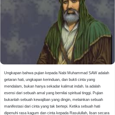
Ungkapan bahwa pujian kepada Nabi Muhammad SAW adalah
getaran hati, ungkapan kerinduan, dan bukti cinta yang
mendalam, bukan hanya sekadar kalimat indah. Ia adalah
esensi dari sebuah amal yang bernilai spiritual tinggi. Pujian
bukanlah sebuah kewajiban yang dingin, melainkan sebuah
manifestasi dari cinta yang tak bertepi. Ketika sebuah hati
dipenuhi rasa kagum dan cinta kepada Rasulullah, lisan secara