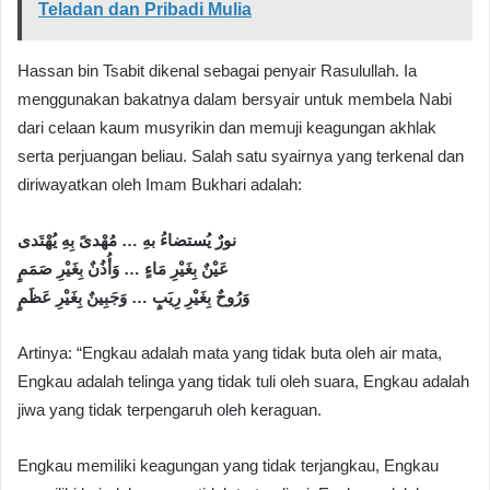
Teladan dan Pribadi Mulia
Hassan bin Tsabit dikenal sebagai penyair Rasulullah. Ia
menggunakan bakatnya dalam bersyair untuk membela Nabi
dari celaan kaum musyrikin dan memuji keagungan akhlak
serta perjuangan beliau. Salah satu syairnya yang terkenal dan
diriwayatkan oleh Imam Bukhari adalah:
نورٌ يُستضاءُ بهِ … مُهْدىً بِهِ يُهْتَدى
عَيْنٌ بِغَيْرِ مَاءٍ … وَأُذُنٌ بِغَيْرِ صَمَمٍ
وَرُوحٌ بِغَيْرِ رِيَبٍ … وَجَبِينٌ بِغَيْرِ عَظَمٍ
Artinya: “Engkau adalah mata yang tidak buta oleh air mata,
Engkau adalah telinga yang tidak tuli oleh suara, Engkau adalah
jiwa yang tidak terpengaruh oleh keraguan.
Engkau memiliki keagungan yang tidak terjangkau, Engkau