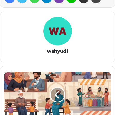
wahyudi