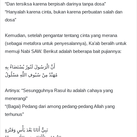
“Dan tersiksa karena berpisah darinya tanpa dosa”
“Hanyalah karena cinta, bukan karena perbuatan salah dan
dosa”
Kemudian, setelah pengantar tentang cinta yang merana
(sebagai metafora untuk penyesalannya), Ka’ab beralih untuk
memuji Nabi SAW. Berikut adalah beberapa bait pujiannya:
أَنَّ الْرَسُولَ لَنُورٌ يُسْتَضَاءُ بِهِ
مُهَنَّدٌ مِنْ سُيُوفِ اللَّهِ مَسْلُولُ
Artinya: “Sesungguhnya Rasul itu adalah cahaya yang
menerangi”
“(Bagai) Pedang dari among pedang-pedang Allah yang
terhunus”
نَبِيٌّ أَتَانَا بَعْدَ يَأْسٍ وَفَتْرَةٍ