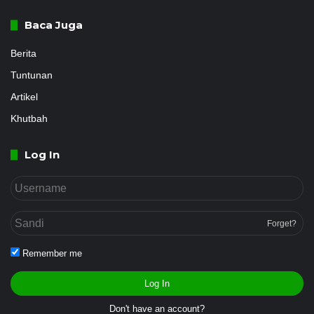
Baca Juga
Berita
Tuntunan
Artikel
Khutbah
Log In
Forget?
Remember me
Log In
Don't have an account?