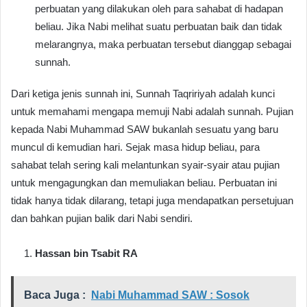
perbuatan yang dilakukan oleh para sahabat di hadapan
beliau. Jika Nabi melihat suatu perbuatan baik dan tidak
melarangnya, maka perbuatan tersebut dianggap sebagai
sunnah.
Dari ketiga jenis sunnah ini, Sunnah Taqririyah adalah kunci
untuk memahami mengapa memuji Nabi adalah sunnah. Pujian
kepada Nabi Muhammad SAW bukanlah sesuatu yang baru
muncul di kemudian hari. Sejak masa hidup beliau, para
sahabat telah sering kali melantunkan syair-syair atau pujian
untuk mengagungkan dan memuliakan beliau. Perbuatan ini
tidak hanya tidak dilarang, tetapi juga mendapatkan persetujuan
dan bahkan pujian balik dari Nabi sendiri.
Hassan bin Tsabit RA
Baca Juga :
Nabi Muhammad SAW : Sosok