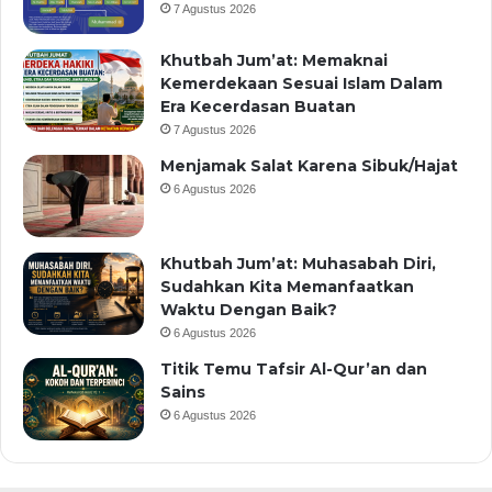
7 Agustus 2026
Khutbah Jum’at: Memaknai
Kemerdekaan Sesuai Islam Dalam
Era Kecerdasan Buatan
7 Agustus 2026
Menjamak Salat Karena Sibuk/Hajat
6 Agustus 2026
Khutbah Jum’at: Muhasabah Diri,
Sudahkan Kita Memanfaatkan
Waktu Dengan Baik?
6 Agustus 2026
Titik Temu Tafsir Al-Qur’an dan
Sains
6 Agustus 2026